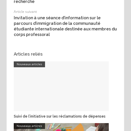
recherche
Article suivant
Invitation à une séance d’information sur le
parcours d’immigration de la communauté
étudiante internationale destinée aux membres du
corps professoral
Articles reliés
Nouveaux articles
Suivi de l’initiative sur les réclamations de dépenses
Nouveaux articles