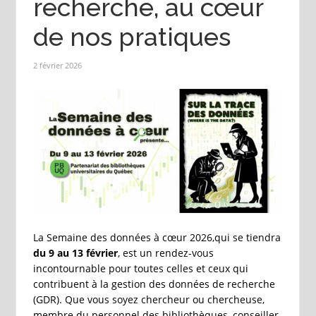
recherche, au cœur
de nos pratiques
2 février 2026
La Semaine des données à cœur 2026,qui se tiendra
du 9 au 13 février
, est un rendez-vous
incontournable pour toutes celles et ceux qui
contribuent à la gestion des données de recherche
(GDR). Que vous soyez chercheur ou chercheuse,
membre du personnel des bibliothèques, conseiller