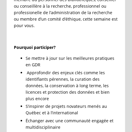
ou conseillère à la recherche, professionnel ou
professionelle de l’administration de la recherche
ou membre d’un comité d’éthique, cette semaine est
pour vous.
Pourquoi participer?
Se mettre à jour sur les meilleures pratiques
en GDR
Approfondir des enjeux clés comme les
identifiants pérennes, la curation des
données, la conservation à long terme, les
licences et protection des données et bien
plus encore
S’inspirer de projets novateurs menés au
Québec et à l’international
Échanger avec une communauté engagée et
multidisciplinaire