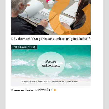
Dévoilement d’Un génie sans limites, un génie inclusif!
Nouveaux articles
Pause estivale du PROF ÉTS