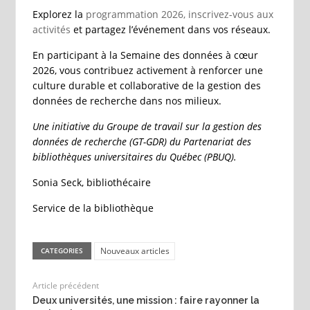
Explorez la
programmation 2026, inscrivez-vous aux
activités
et partagez l’événement dans vos réseaux.
En participant à la Semaine des données à cœur
2026, vous contribuez activement à renforcer une
culture durable et collaborative de la gestion des
données de recherche dans nos milieux.
Une initiative du Groupe de travail sur la gestion des
données de recherche (GT-GDR) du Partenariat des
bibliothèques universitaires du Québec (PBUQ).
Sonia Seck, bibliothécaire
Service de la bibliothèque
Nouveaux articles
CATEGORIES
Article précédent
Deux universités, une mission : faire rayonner la