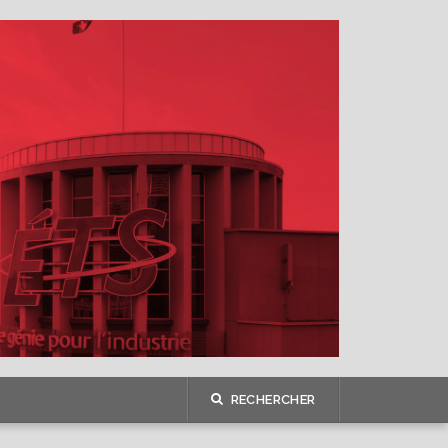
RECHERCHER