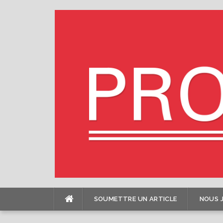
Skip
to
content
SOUMETTRE UN ARTICLE
NOUS 