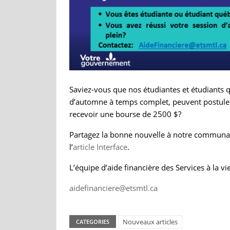
Saviez-vous que nos étudiantes et étudiants q
d’automne à temps complet, peuvent postule
recevoir une bourse de 2500 $?
Partagez la bonne nouvelle à notre communau
l’
article Interface
.
L’équipe d’aide financière des Services à la vi
aidefinanciere@etsmtl.ca
Nouveaux articles
CATEGORIES