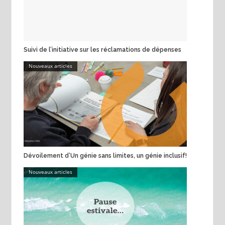
Suivi de l’initiative sur les réclamations de dépenses
Nouveaux articles
Dévoilement d’Un génie sans limites, un génie inclusif!
Nouveaux articles