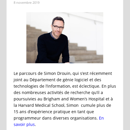
8 novembre 2019
Le parcours de Simon Drouin, qui s’est récemment
joint au Département de génie logiciel et des
technologies de l’information, est éclectique. En plus
des nombreuses activités de recherche qu’il a
poursuivies au Brigham and Women’s Hospital et à
la Harvard Medical School, Simon cumule plus de
15 ans d’expérience pratique en tant que
programmeur dans diverses organisations.
En
savoir plus
.