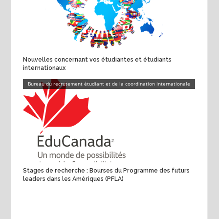
Nouvelles concernant vos étudiantes et étudiants
internationaux
Bureau du recrutement étudiant et de la coordination internationale
Stages de recherche : Bourses du Programme des futurs
leaders dans les Amériques (PFLA)