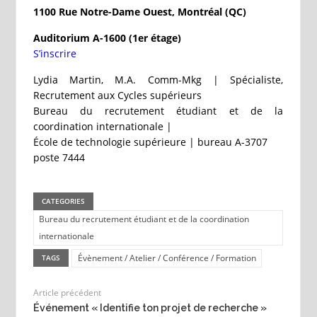
1100 Rue Notre-Dame Ouest, Montréal (QC)
Auditorium A-1600 (1er étage)
S’inscrire
Lydia Martin, M.A. Comm-Mkg | Spécialiste,
Recrutement aux Cycles supérieurs
Bureau du recrutement étudiant et de la
coordination internationale |
École de technologie supérieure | bureau A-3707
poste 7444
CATEGORIES
Bureau du recrutement étudiant et de la coordination
internationale
Évènement / Atelier / Conférence / Formation
TAGS
Article précédent
Événement « Identifie ton projet de recherche »