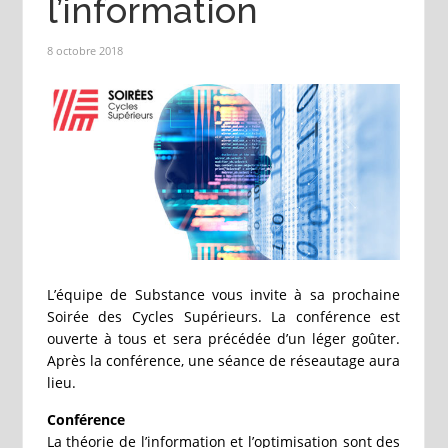
l’information
8 octobre 2018
L’équipe de Substance vous invite à sa prochaine
Soirée des Cycles Supérieurs. La conférence est
ouverte à tous et sera précédée d’un léger goûter.
Après la conférence, une séance de réseautage aura
lieu.
Conférence
La théorie de l’information et l’optimisation sont des