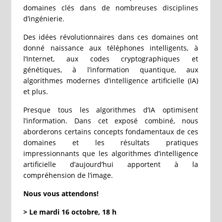
domaines clés dans de nombreuses disciplines
d’ingénierie.
Des idées révolutionnaires dans ces domaines ont
donné naissance aux téléphones intelligents, à
l’Internet, aux codes cryptographiques et
génétiques, à l’information quantique, aux
algorithmes modernes d’intelligence artificielle (IA)
et plus.
Presque tous les algorithmes d’IA optimisent
l’information. Dans cet exposé combiné, nous
aborderons certains concepts fondamentaux de ces
domaines et les résultats pratiques
impressionnants que les algorithmes d’intelligence
artificielle d’aujourd’hui apportent à la
compréhension de l’image.
Nous vous attendons!
> Le mardi 16 octobre, 18 h