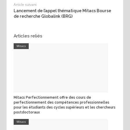
Article suivant
Lancement de l’appel thématique Mitacs Bourse
de recherche Globalink (BRG)
Articles reliés
Mitacs
Mitacs Perfectionnement offre des cours de
perfectionnement des compétences professionnelles
pour les étudiants des cycles supérieurs et les chercheurs
postdoctoraux
Mitacs