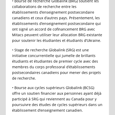
• Bourse de recherche Globalink (BRG) soutient les
collaborations de recherche entre les
établissements d’enseignement postsecondaire
canadiens et ceux d’autres pays. Présentement, les
établissements d’enseignement postsecondaire qui
ont signé un accord de cofinancement BRG avec
Mitacs peuvent utiliser leur allocation BRG existante
pour soutenir les étudiantes et étudiants d’Ukraine.
• Stage de recherche Globalink (SRG) est une
initiative concurrentielle qui jumelle de brillants
étudiants et étudiantes de premier cycle avec des
membres du corps professoral d’établissements
postsecondaires canadiens pour mener des projets
de recherche.
• Bourse aux cycles supérieurs Globalink (BCSG)
offre un soutien financier aux personnes ayant déjà
participé à SRG qui reviennent au Canada pour y
poursuivre des études de cycles supérieurs dans un
établissement d’enseignement canadien.