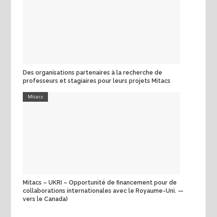
Des organisations partenaires à la recherche de
professeurs et stagiaires pour leurs projets Mitacs
Mitacs
Mitacs – UKRI – Opportunité de financement pour de
collaborations internationales avec le Royaume-Uni. —
vers le Canada)