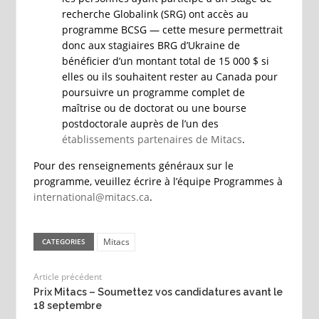
recherche Globalink (SRG) ont accès au
programme BCSG — cette mesure permettrait
donc aux stagiaires BRG d’Ukraine de
bénéficier d’un montant total de 15 000 $ si
elles ou ils souhaitent rester au Canada pour
poursuivre un programme complet de
maîtrise ou de doctorat ou une bourse
postdoctorale auprès de l’un des
établissements partenaires de Mitacs
.
Pour des renseignements généraux sur le
programme, veuillez écrire à l’équipe Programmes à
international@mitacs.ca
.
Mitacs
CATEGORIES
Article précédent
Prix Mitacs – Soumettez vos candidatures avant le
18 septembre