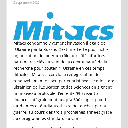
2 septembre 2022
Mitacs condamne vivement l’invasion illégale de
l’Ukraine par la Russie. C’est une fierté pour notre
organisation de jouer un rôle aux côtés d’autres
partenaires clés au sein de la communauté de la
recherche pour soutenir l’Ukraine en ces temps
difficiles. Mitacs a conclu la renégociation du
renouvellement de son partenariat avec le ministère
ukrainien de l’Éducation et des Sciences en signant
un nouveau protocole d’entente (PE) visant à
financer intégralement jusqu’à 600 stages pour les
étudiantes et étudiants d’Ukraine touchés par la
guerre, au cours des trois prochaines années grâce
aux programmes standard suivants :