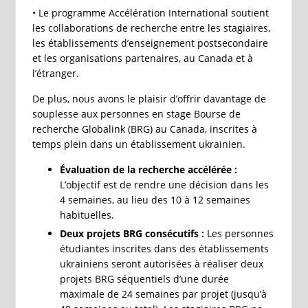
• Le programme Accélération International soutient
les collaborations de recherche entre les stagiaires,
les établissements d’enseignement postsecondaire
et les organisations partenaires, au Canada et à
l’étranger.
De plus, nous avons le plaisir d’offrir davantage de
souplesse aux personnes en stage Bourse de
recherche Globalink (BRG) au Canada, inscrites à
temps plein dans un établissement ukrainien.
Évaluation de la recherche accélérée :
L’objectif est de rendre une décision dans les
4 semaines, au lieu des 10 à 12 semaines
habituelles.
Deux projets BRG consécutifs :
Les personnes
étudiantes inscrites dans des établissements
ukrainiens seront autorisées à réaliser deux
projets BRG séquentiels d’une durée
maximale de 24 semaines par projet (jusqu’à