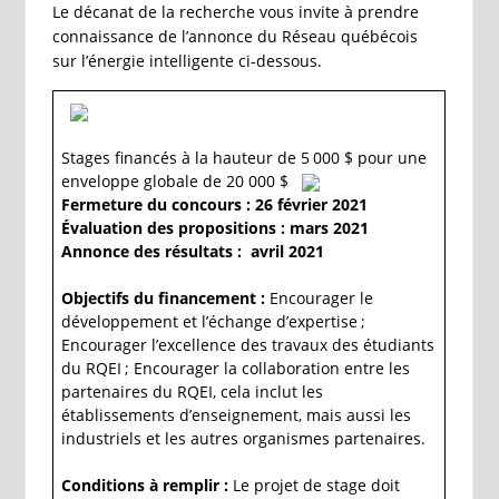
Le décanat de la recherche vous invite à prendre
connaissance de l’annonce du Réseau québécois
sur l’énergie intelligente ci-dessous.
Stages financés à la hauteur de 5 000 $ pour une
enveloppe globale de 20 000 $
Fermeture du concours : 26 février 2021
Évaluation des propositions : mars 2021
Annonce des résultats : avril 2021
Objectifs du financement :
Encourager le
développement et l’échange d’expertise ;
Encourager l’excellence des travaux des étudiants
du RQEI ; Encourager la collaboration entre les
partenaires du RQEI, cela inclut les
établissements d’enseignement, mais aussi les
industriels et les autres organismes partenaires.
Conditions à remplir :
Le projet de stage doit