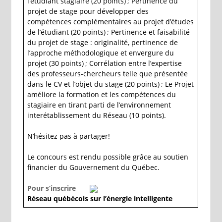
l’étudiant stagiaire (20 points) ; Pertinence du
projet de stage pour développer des
compétences complémentaires au projet d’études
de l’étudiant (20 points) ; Pertinence et faisabilité
du projet de stage : originalité, pertinence de
l’approche méthodologique et envergure du
projet (30 points) ; Corrélation entre l’expertise
des professeurs-chercheurs telle que présentée
dans le CV et l’objet du stage (20 points) ; Le Projet
améliore la formation et les compétences du
stagiaire en tirant parti de l’environnement
interétablissement du Réseau (10 points).
N’hésitez pas à partager!
Le concours est rendu possible grâce au soutien
financier du Gouvernement du Québec.
Pour s’inscrire
Réseau québécois sur l’énergie intelligente