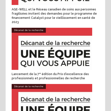
AGE-WELL et le Réseau canadien de soins aux personnes
fragilisées invitent des demandes pour le programme de
financement Catalyst pour le vieillissement en santé de
2023
Décanat de la recherche
e
Lancement de la 7
édition du Prix d’excellence des
professionnels et professionnelles de recherche
Décanat de la recherche