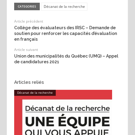
Décanat de la recherche
CATEGORIES
Article précédent
Collège des évaluateurs des IRSC – Demande de
soutien pour renforcer les capacités d’évaluation
en français
Article suivant
Union des municipalités du Québec (UMQ) – Appel
de candidatures 2021
Articles reliés
Décanat de la recherche