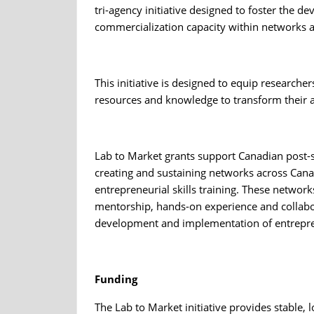
tri-agency initiative designed to foster the d
commercialization capacity within networks
This initiative is designed to equip researcher
resources and knowledge to transform their 
Lab to Market grants support Canadian post-sec
creating and sustaining networks across Cana
entrepreneurial skills training. These network
mentorship, hands-on experience and collabor
development and implementation of entrepren
Funding
The Lab to Market initiative provides stable, l