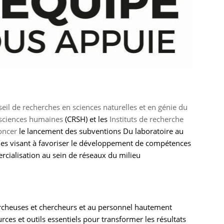
eil de recherches en sciences naturelles et en génie du
 sciences humaines
(CRSH) et les
Instituts de recherche
oncer
le lancement des subventions Du laboratoire au
smes visant à favoriser le développement de compétences
rcialisation au sein de réseaux du milieu
hercheuses et chercheurs et au personnel hautement
rces et outils essentiels pour transformer les résultats