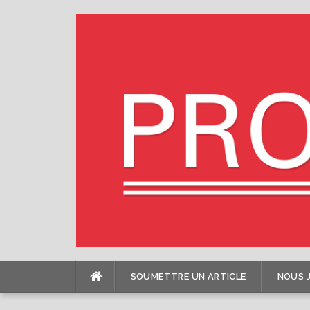
Skip
to
content
SOUMETTRE UN ARTICLE
NOUS 