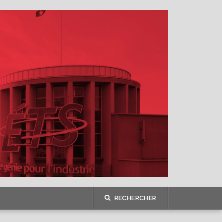
RECHERCHER