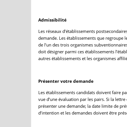
Admissibilité
Les réseaux d’établissements postsecondaire
demande. Les établissements que regroupe le r
de l’un des trois organismes subventionnaires
doit désigner parmi ces établissements l’établ
autres établissements et les organismes aff
Présenter votre demande
Les établissements candidats doivent faire parv
vue d’une évaluation par les pairs. Si la lettre 
présenter une demande; la date limite de prés
d’intention et les demandes doivent être prés