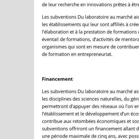
de leur recherche en innovations prêtes à êt
Les subventions Du laboratoire au marché aid
les établissements qui leur sont affiliés à cr
l’élaboration et à la prestation de formations
éventail de formations, d’activités de mentora
organismes qui sont en mesure de contribuer
de formation en entrepreneuriat.
Financement
Les subventions Du laboratoire au marché as
les disciplines des sciences naturelles, du gén
permettront d’appuyer des réseaux où l’on enc
l’établissement et le développement d’un écos
contribue aux retombées économiques et soci
subventions offriront un financement allant d
une période maximale de cinq ans, avec poss