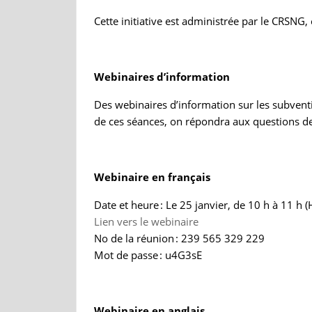
Cette initiative est administrée par le CRSNG,
Webinaires d’information
Des webinaires d’information sur les subvent
de ces séances, on répondra aux questions des
Webinaire en français
Date et heure : Le 25 janvier, de 10 h à 11 h 
Lien vers le webinaire
No de la réunion : 239 565 329 229
Mot de passe : u4G3sE
Webinaire en anglais