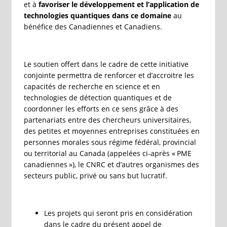
et à
favoriser le développement et l’application de
technologies quantiques dans ce domaine
au
bénéfice des Canadiennes et Canadiens.
Le soutien offert dans le cadre de cette initiative
conjointe permettra de renforcer et d’accroitre les
capacités de recherche en science et en
technologies de détection quantiques et de
coordonner les efforts en ce sens grâce à des
partenariats entre des chercheurs universitaires,
des petites et moyennes entreprises constituées en
personnes morales sous régime fédéral, provincial
ou territorial au Canada (appelées ci-après « PME
canadiennes »), le CNRC et d’autres organismes des
secteurs public, privé ou sans but lucratif.
Les projets qui seront pris en considération
dans le cadre du présent appel de