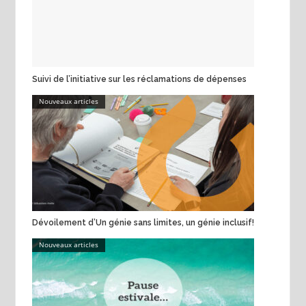
Suivi de l’initiative sur les réclamations de dépenses
Nouveaux articles
Dévoilement d’Un génie sans limites, un génie inclusif!
Nouveaux articles