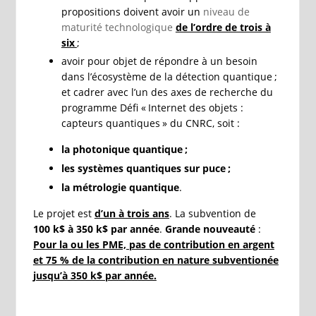
propositions doivent avoir un
niveau de
maturité technologique
de l’ordre de trois à
six
;
avoir pour objet de répondre à un besoin
dans l’écosystème de la détection quantique ;
et cadrer avec l’un des axes de recherche du
programme Défi « Internet des objets :
capteurs quantiques » du CNRC, soit :
la photonique quantique ;
les systèmes quantiques sur puce ;
la métrologie quantique
.
Le projet est
d’un à trois ans
. La subvention de
100 k$ à 350 k$
par année
.
Grande nouveauté
:
Pour la ou les PME, pas de contribution en argent
et 75 % de la contribution en nature subventionée
jusqu’à 350 k$ par année.