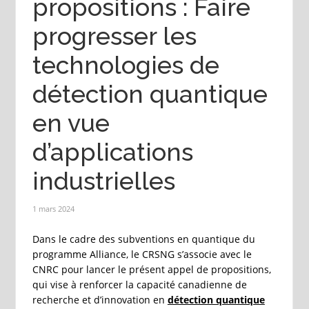
propositions : Faire
progresser les
technologies de
détection quantique
en vue
d’applications
industrielles
1 mars 2024
Dans le cadre des subventions en quantique du
programme Alliance, le CRSNG s’associe avec le
CNRC pour lancer le présent appel de propositions,
qui vise à renforcer la capacité canadienne de
recherche et d’innovation en
détection quantique