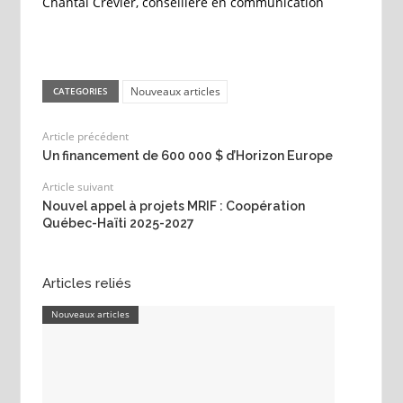
Chantal Crevier, conseillère en communication
Nouveaux articles
CATEGORIES
Article précédent
Un financement de 600 000 $ d’Horizon Europe
Article suivant
Nouvel appel à projets MRIF : Coopération
Québec-Haïti 2025-2027
Articles reliés
Nouveaux articles