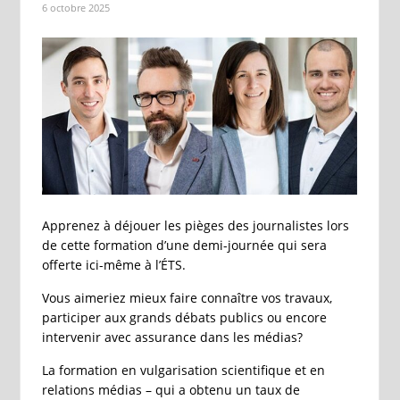
6 octobre 2025
Apprenez à déjouer les pièges des journalistes lors
de cette formation d’une demi-journée qui sera
offerte ici-même à l’ÉTS.
Vous aimeriez mieux faire connaître vos travaux,
participer aux grands débats publics ou encore
intervenir avec assurance dans les médias?
La formation en vulgarisation scientifique et en
relations médias – qui a obtenu un taux de