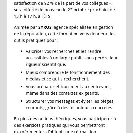
satisfaction de 92 % de la part de vos collègues –,
sera offerte de nouveau le 22 octobre prochain, de
13 h à 17 h, à l’ÉTS.
Animée par
SYRUS
, agence spécialisée en gestion
de la réputation, cette formation vous donnera des
outils pratiques pour :
Valoriser vos recherches et les rendre
accessibles à un large public sans perdre leur
rigueur scientifique.
Mieux comprendre le fonctionnement des
médias et ce qu’ils recherchent.
Vous préparer efficacement aux entrevues,
même dans des contextes exigeants.
Structurer vos messages et éviter les pièges
courants, grâce à des techniques concrètes.
En plus des notions théoriques, vous participerez à
des exercices pratiques qui vous permettront
d’expérimenter, d’obtenir une rétroaction