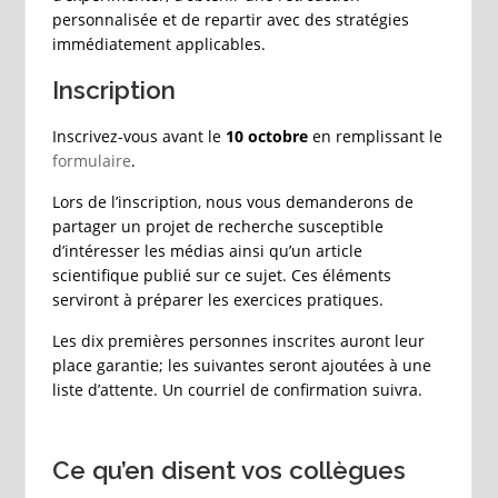
personnalisée et de repartir avec des stratégies
immédiatement applicables.
Inscription
Inscrivez-vous avant le
10 octobre
en remplissant le
formulaire
.
Lors de l’inscription, nous vous demanderons de
partager un projet de recherche susceptible
d’intéresser les médias ainsi qu’un article
scientifique publié sur ce sujet. Ces éléments
serviront à préparer les exercices pratiques.
Les dix premières personnes inscrites auront leur
place garantie; les suivantes seront ajoutées à une
liste d’attente. Un courriel de confirmation suivra.
Ce qu’en disent vos collègues