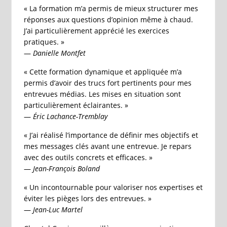
« La formation m’a permis de mieux structurer mes
réponses aux questions d’opinion même à chaud.
J’ai particulièrement apprécié les exercices
pratiques. »
—
Danielle Montfet
« Cette formation dynamique et appliquée m’a
permis d’avoir des trucs fort pertinents pour mes
entrevues médias. Les mises en situation sont
particulièrement éclairantes. »
—
Éric Lachance-Tremblay
« J’ai réalisé l’importance de définir mes objectifs et
mes messages clés avant une entrevue. Je repars
avec des outils concrets et efficaces. »
—
Jean-François Boland
« Un incontournable pour valoriser nos expertises et
éviter les pièges lors des entrevues. »
—
Jean-Luc Martel