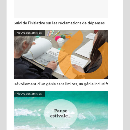
Suivi de l’initiative sur les réclamations de dépenses
Nouveaux articles
Dévoilement d’Un génie sans limites, un génie inclusif!
Nouveaux articles