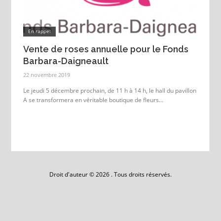
En rappel
Vente de roses annuelle pour le Fonds
Barbara-Daigneault
22 novembre 2019
Le jeudi 5 décembre prochain, de 11 h à 14 h, le hall du pavillon
A se transformera en véritable boutique de fleurs...
Droit d'auteur © 2026 . Tous droits réservés.