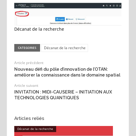
Décanat de la recherche
Décanat de la recherche
CATEGORIES
Article précédent
Nouveau défi du pôle d’innovation de l’OTAN:
améliorer la connaissance dans le domaine spatial
Article suivant
INVITATION : MIDI-CAUSERIE – INITIATION AUX
TECHNOLOGIES QUANTIQUES
Articles reliés
Décanat de la recherche