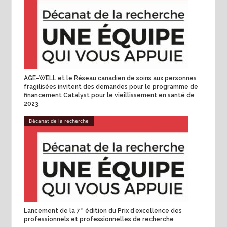
AGE-WELL et le Réseau canadien de soins aux personnes
fragilisées invitent des demandes pour le programme de
financement Catalyst pour le vieillissement en santé de
2023
Décanat de la recherche
e
Lancement de la 7
édition du Prix d’excellence des
professionnels et professionnelles de recherche