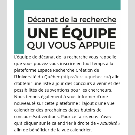
L’équipe de décanat de la recherche vous rappelle
que vous pouvez vous inscrire en tout temps à la
plateforme Espace Recherche Création de
l’Université du Québec (
https://erc.uquebec.ca/
) afin
d’obtenir une liste à jour des concours à venir et des
possibilités de subventions pour les chercheurs.
Nous tenons également à vous informer d’une
nouveauté sur cette plateforme : l’ajout d’une vue
calendrier des prochaines dates butoirs de
concours/subventions. Pour ce faire, vous n’avez
qu’à cliquer sur le calendrier à droite de «
Actualité
»
afin de bénéficier de la vue calendrier.