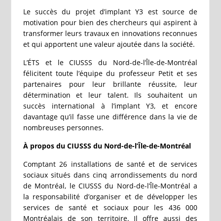
Le succès du projet d’implant Y3 est source de
motivation pour bien des chercheurs qui aspirent à
transformer leurs travaux en innovations reconnues
et qui apportent une valeur ajoutée dans la société.
L’ÉTS et le CIUSSS du Nord-de-l’Île-de-Montréal
félicitent toute l’équipe du professeur Petit et ses
partenaires pour leur brillante réussite, leur
détermination et leur talent. Ils souhaitent un
succès international à l’implant Y3, et encore
davantage qu’il fasse une différence dans la vie de
nombreuses personnes.
À propos du CIUSSS du Nord-de-l’Île-de-Montréal
Comptant 26 installations de santé et de services
sociaux situés dans cinq arrondissements du nord
de Montréal, le CIUSSS du Nord-de-l’Île-Montréal a
la responsabilité d’organiser et de développer les
services de santé et sociaux pour les 436 000
Montréalais de son territoire. Il offre aussi des