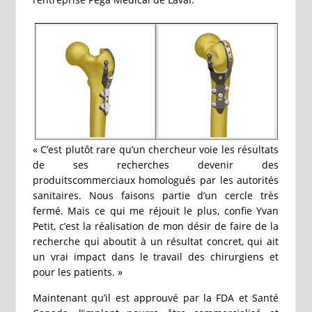
« C’est plutôt rare qu’un chercheur voie les résultats
de ses recherches devenir des
produitscommerciaux homologués par les autorités
sanitaires. Nous faisons partie d’un cercle très
fermé. Mais ce qui me réjouit le plus, confie Yvan
Petit, c’est la réalisation de mon désir de faire de la
recherche qui aboutit à un résultat concret, qui ait
un vrai impact dans le travail des chirurgiens et
pour les patients. »
Maintenant qu’il est approuvé par la FDA et Santé