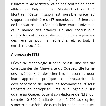
l’Université de Montréal et de ses centres de santé
affiliés, de Polytechnique Montréal et de HEC
Montréal. Cette mission est possible grâce au
support du ministère de l’Économie, de la Science et
de l’Innovation. En créant des liens entre l’université
et le monde des affaires, Univalor contribue à
rendre les entreprises plus compétitives, à générer
des revenus pour la recherche, et, surtout, à
enrichir la société.
À propos de l’ÉTS
L’École de technologie supérieure est l’une des dix
constituantes de l’Université du Québec. Elle forme
des ingénieurs et des chercheurs reconnus pour
leur approche pratique et innovatrice, le
développement de nouvelles technologies et leur
transfert en entreprise. Près d’un ingénieur sur
quatre au Québec obtient son diplôme de l’ÉTS, qui
compte 10 500 étudiants, dont 2 700 aux cycles
supérieurs. Spécialisée dans la formation appliquée