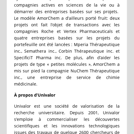
compagnies actives en sciences de la vie ou à
démarrer des entreprises basées sur ses projets.
Le modèle AmorChem a d’ailleurs porté fruit: deux
projets ont fait l’objet de transactions avec les
compagnies Roche et Vertex Pharmaceuticals et
quatre entreprises basées sur les projets du
portefeuille ont été lancées : Mperia Thérapeutique
inc., Semathera inc., Corbin Thérapeutique inc. et
SpecificiT Pharma inc. De plus, afin d’aider les
projets de type « petites molécules », AmorChem a
mis sur pied la compagnie NuChem Thérapeutique
inc., une entreprise de service de chimie
médicinale.
À propos d’Univalor
Univalor est une société de valorisation de la
recherche universitaire. Depuis 2001, Univalor
s’emploie à commercialiser les découvertes
scientifiques et les innovations technologiques
issues des travaux de quelque 2600 chercheurs de