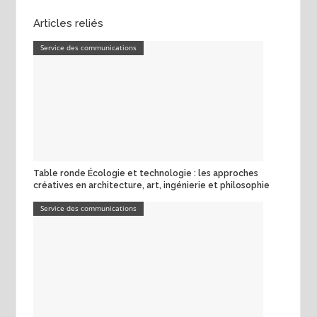
Articles reliés
Service des communications
Table ronde Écologie et technologie : les approches
créatives en architecture, art, ingénierie et philosophie
Service des communications