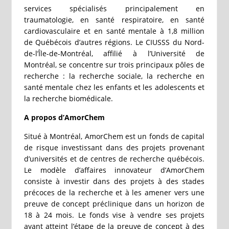
services spécialisés principalement en
traumatologie, en santé respiratoire, en santé
cardiovasculaire et en santé mentale à 1,8 million
de Québécois d’autres régions. Le CIUSSS du Nord-
de-l’Île-de-Montréal, affilié à l’Université de
Montréal, se concentre sur trois principaux pôles de
recherche : la recherche sociale, la recherche en
santé mentale chez les enfants et les adolescents et
la recherche biomédicale.
A propos d’AmorChem
Situé à Montréal, AmorChem est un fonds de capital
de risque investissant dans des projets provenant
d’universités et de centres de recherche québécois.
Le modèle d’affaires innovateur d’AmorChem
consiste à investir dans des projets à des stades
précoces de la recherche et à les amener vers une
preuve de concept préclinique dans un horizon de
18 à 24 mois. Le fonds vise à vendre ses projets
ayant atteint l’étape de la preuve de concept à des