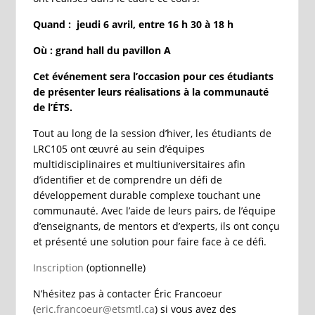
Quand : jeudi 6 avril, entre 16 h 30 à 18 h
Où : grand hall du pavillon A
Cet événement sera l’occasion pour ces étudiants
de présenter leurs réalisations à la communauté
de l’ÉTS.
Tout au long de la session d’hiver, les étudiants de
LRC105 ont œuvré au sein d’équipes
multidisciplinaires et multiuniversitaires afin
d’identifier et de comprendre un défi de
développement durable complexe touchant une
communauté. Avec l’aide de leurs pairs, de l’équipe
d’enseignants, de mentors et d’experts, ils ont conçu
et présenté une solution pour faire face à ce défi.
Inscription
(optionnelle)
N’hésitez pas à contacter Éric Francoeur
(
eric.francoeur@etsmtl.ca
) si vous avez des