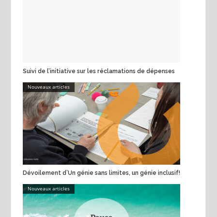
Suivi de l’initiative sur les réclamations de dépenses
Nouveaux articles
Dévoilement d’Un génie sans limites, un génie inclusif!
Nouveaux articles