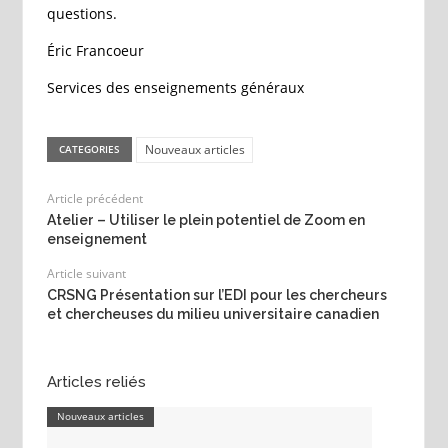
questions.
Éric Francoeur
Services des enseignements généraux
Nouveaux articles
CATEGORIES
Article précédent
Atelier – Utiliser le plein potentiel de Zoom en
enseignement
Article suivant
CRSNG Présentation sur l’EDI pour les chercheurs
et chercheuses du milieu universitaire canadien
Articles reliés
Nouveaux articles