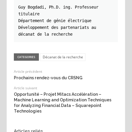
Guy Bogdadi, Ph.D. ing. Professeur 
titulaire

Département de génie électrique

Développement des partenariats au 
décanat de la recherche
Décanat de la recherche
CATEGORIES
Article précédent
Prochains rendez-vous du CRSNG
Article suivant
Opportunité – Projet Mitacs Accélération –
Machine Learning and Optimization Techniques
for Analyzing Financial Data – Squarepoint
Technologies
Articles reliés