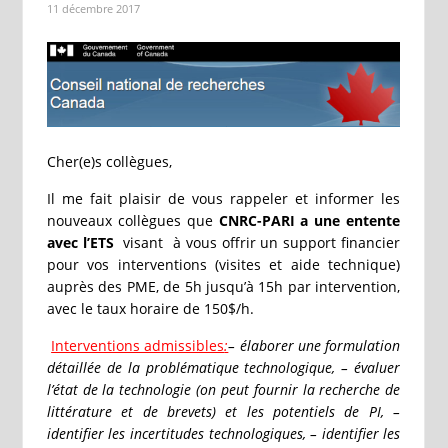
11 décembre 2017
Cher(e)s collègues,
Il me fait plaisir de vous rappeler et informer les
nouveaux collègues que
CNRC-PARI a une entente
avec l’ETS
visant à vous offrir un support financier
pour vos interventions (visites et aide technique)
auprès des PME, de 5h jusqu’à 15h par intervention,
avec le taux horaire de 150$/h.
Interventions admissibles
:
– élaborer une formulation
détaillée de la problématique technologique, – évaluer
l’état de la technologie (on peut fournir la recherche de
littérature et de brevets) et les potentiels de PI, –
identifier les incertitudes technologiques, – identifier les