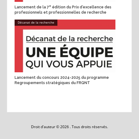
e
Lancement de la 7
édition du Prix d’excellence des
professionnels et professionnelles de recherche
Décanat de la recherche
Lancement du concours 2024-2025 du programme
Regroupements stratégiques du FRQNT
Droit d'auteur © 2026 . Tous droits réservés.