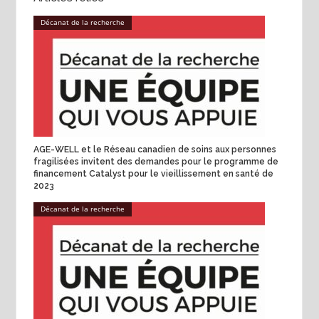
Décanat de la recherche
AGE-WELL et le Réseau canadien de soins aux personnes
fragilisées invitent des demandes pour le programme de
financement Catalyst pour le vieillissement en santé de
2023
Décanat de la recherche