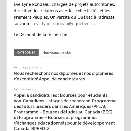
Eve-Lyne Rondeau, chargée de projets autochtones,
direction des relations avec les collectivités et les
Premiers Peuples, Université du Québec à l’adresse
suivante :
eve-lyne.rondeau@uquebec.ca
.
Le Décanat de la recherche
Nouveaux articles
CATEGORIES
Article précédent
Nous recherchons nos diplômés et nos diplômées
d’exception! Appel de candidatures
Article suivant
Appel à candidatures : Bourses pour étudiants
non-Canadiens – stages de recherche. Programme
des futurs leaders dans les Amériques (PFLA),
Programme – Bourses d’études au Canada (BEC)
et Programme – Bourses et programmes
d’échanges éducationnels pour le développement
Canada-BPEED-2