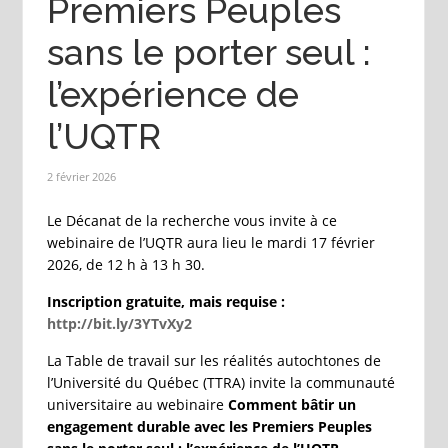
Premiers Peuples
sans le porter seul :
l’expérience de
l’UQTR
2 février 2026
Le Décanat de la recherche vous invite à ce
webinaire de l’UQTR aura lieu le mardi 17 février
2026, de 12 h à 13 h 30.
Inscription gratuite, mais requise :
http://bit.ly/3YTvXy2
La Table de travail sur les réalités autochtones de
l’Université du Québec (TTRA) invite la communauté
universitaire au webinaire
Comment bâtir un
engagement durable avec les Premiers Peuples