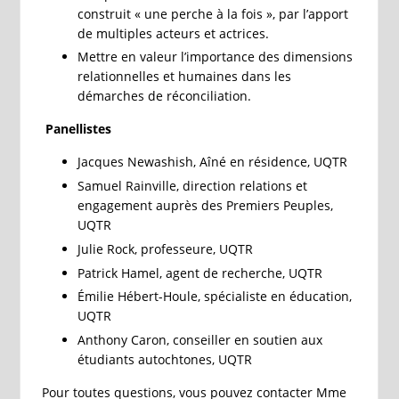
construit « une perche à la fois », par l’apport
de multiples acteurs et actrices.
Mettre en valeur l’importance des dimensions
relationnelles et humaines dans les
démarches de réconciliation.
Panellistes
Jacques Newashish, Aîné en résidence, UQTR
Samuel Rainville, direction relations et
engagement auprès des Premiers Peuples,
UQTR
Julie Rock, professeure, UQTR
Patrick Hamel, agent de recherche, UQTR
Émilie Hébert-Houle, spécialiste en éducation,
UQTR
Anthony Caron, conseiller en soutien aux
étudiants autochtones, UQTR
Pour toutes questions, vous pouvez contacter Mme