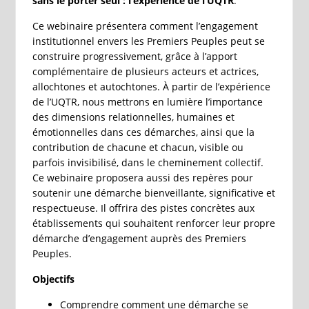
sans le porter seul : l’expérience de l’UQTR
.
Ce webinaire présentera comment l’engagement
institutionnel envers les Premiers Peuples peut se
construire progressivement, grâce à l’apport
complémentaire de plusieurs acteurs et actrices,
allochtones et autochtones. À partir de l’expérience
de l’UQTR, nous mettrons en lumière l’importance
des dimensions relationnelles, humaines et
émotionnelles dans ces démarches, ainsi que la
contribution de chacune et chacun, visible ou
parfois invisibilisé, dans le cheminement collectif.
Ce webinaire proposera aussi des repères pour
soutenir une démarche bienveillante, significative et
respectueuse. Il offrira des pistes concrètes aux
établissements qui souhaitent renforcer leur propre
démarche d’engagement auprès des Premiers
Peuples.
Objectifs
Comprendre comment une démarche se