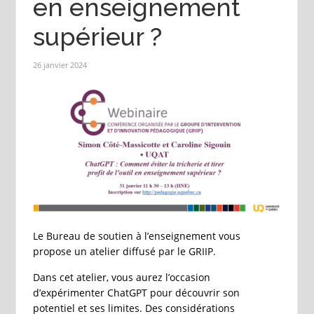
en enseignement
supérieur ?
26 janvier 2024
Le Bureau de soutien à l’enseignement vous
propose un atelier diffusé par le GRIIP.
Dans cet atelier, vous aurez l’occasion
d’expérimenter ChatGPT pour découvrir son
potentiel et ses limites. Des considérations