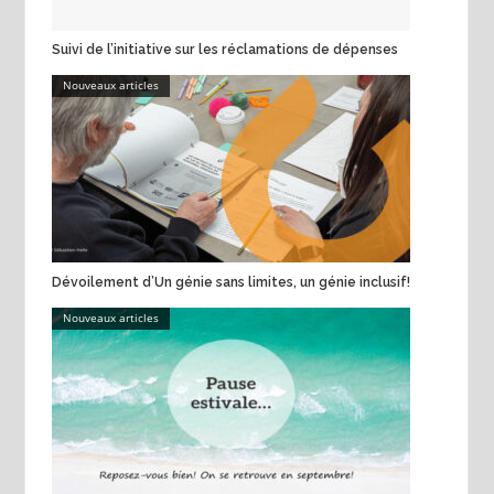
Suivi de l’initiative sur les réclamations de dépenses
Nouveaux articles
Dévoilement d’Un génie sans limites, un génie inclusif!
Nouveaux articles