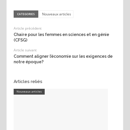
Nouveaux articles
CATEGORIES
Article précédent
Chaire pour les femmes en sciences et en génie
(CFSG)
Article suivant
Comment aligner l’économie sur les exigences de
notre époque?
Articles reliés
Nouveaux articles