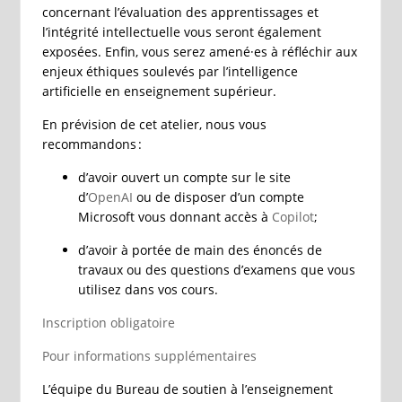
concernant l’évaluation des apprentissages et
l’intégrité intellectuelle vous seront également
exposées. Enfin, vous serez amené·es à réfléchir aux
enjeux éthiques soulevés par l’intelligence
artificielle en enseignement supérieur.
En prévision de cet atelier, nous vous
recommandons :
d’avoir ouvert un compte sur le site
d’
OpenAI
ou de disposer d’un compte
Microsoft vous donnant accès à
Copilot
;
d’avoir à portée de main des énoncés de
travaux ou des questions d’examens que vous
utilisez dans vos cours.
Inscription obligatoire
Pour informations supplémentaires
L’équipe du Bureau de soutien à l’enseignement