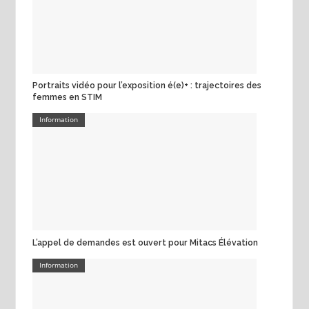
Portraits vidéo pour l’exposition é(e)+ : trajectoires des
femmes en STIM
Information
L’appel de demandes est ouvert pour Mitacs Élévation
Information