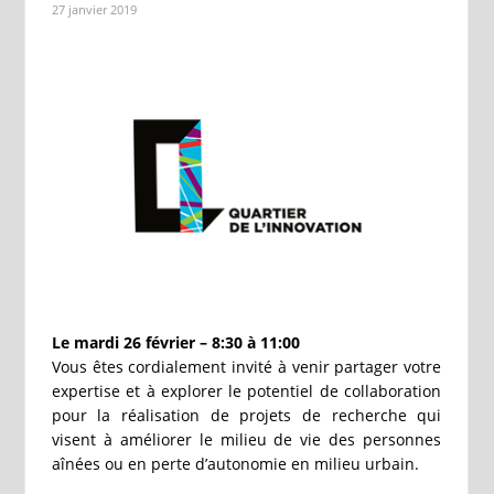
27 janvier 2019
Le mardi 26 février – 8:30 à 11:00
Vous êtes cordialement invité à venir partager votre
expertise et à explorer le potentiel de collaboration
pour la réalisation de projets de recherche qui
visent à améliorer le milieu de vie des personnes
aînées ou en perte d’autonomie en milieu urbain.