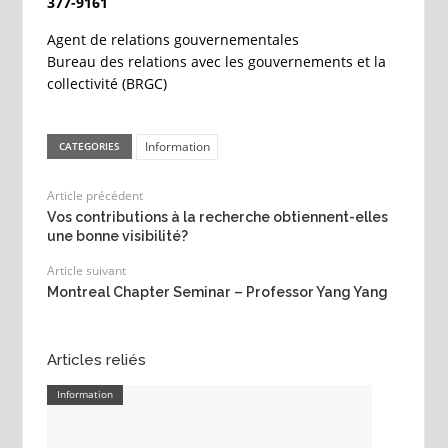
377-9161
Agent de relations gouvernementales
Bureau des relations avec les gouvernements et la
collectivité (BRGC)
Information
CATEGORIES
Article précédent
Vos contributions à la recherche obtiennent-elles
une bonne visibilité?
Article suivant
Montreal Chapter Seminar – Professor Yang Yang
Articles reliés
Information