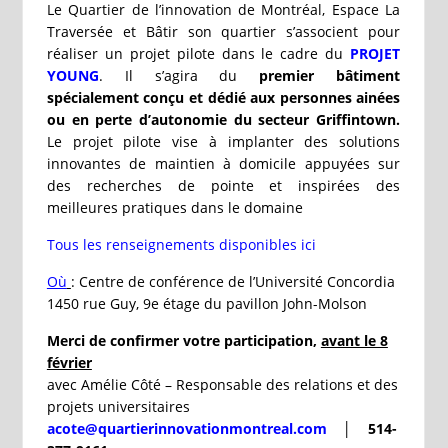
Le Quartier de l’innovation de Montréal, Espace La
Traversée et Bâtir son quartier s’associent pour
réaliser un projet pilote dans le cadre du
PROJET
YOUNG
. Il s’agira du
premier bâtiment
spécialement conçu et dédié aux personnes ainées
ou en perte d’autonomie du secteur Griffintown.
Le projet pilote vise à implanter des solutions
innovantes de maintien à domicile appuyées sur
des recherches de pointe et inspirées des
meilleures pratiques dans le domaine
Tous les renseignements disponibles ici
Où
: Centre de conférence de l’Université Concordia
1450 rue Guy, 9e étage du pavillon John-Molson
Merci de confirmer votre participation,
avant le 8
février
avec Amélie Côté – Responsable des relations et des
projets universitaires
acote@quartierinnovationmontreal.com
│ 514-