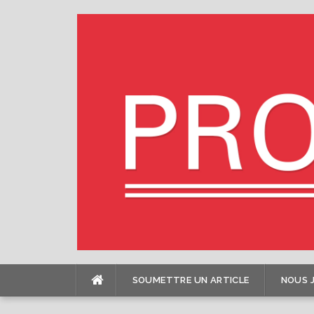
Skip
to
content
SOUMETTRE UN ARTICLE
NOUS 