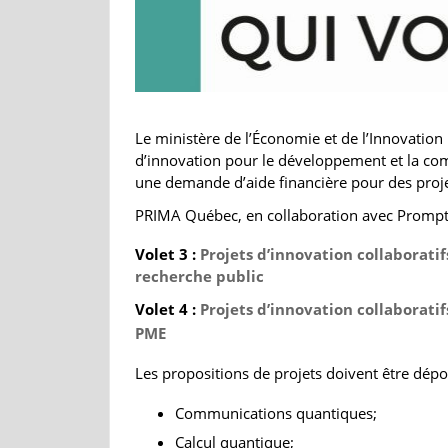
Le ministère de l’Économie et de l’Innovation
d’innovation pour le développement et la co
une demande d’aide financière pour des proje
PRIMA Québec, en collaboration avec Prompt, 
Volet 3 :
Projets d’innovation collaborati
recherche public
Volet 4 :
Projets d’innovation collaborati
PME
Les propositions de projets doivent être dépos
Communications quantiques;
Calcul quantique;