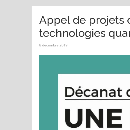
Appel de projets 
technologies qua
8 décembre 2019