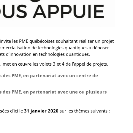
 invite les PME québécoises souhaitant réaliser un projet
mmercialisation de technologies quantiques à déposer
ts d’innovation en technologies quantiques.
met en œuvre les volets 3 et 4 de l’appel de projets.
fs des PME, en partenariat avec un centre de
fs des PME, en partenariat avec une ou plusieurs
ées d’ici le
31 janvier 2020
sur les thèmes suivants :