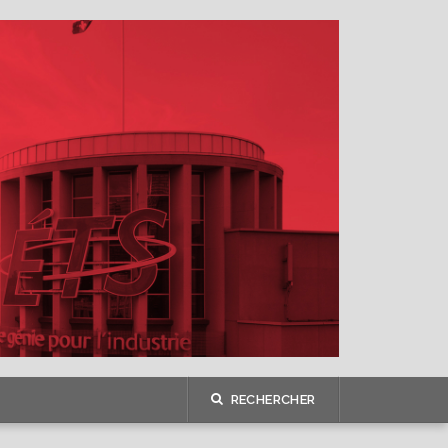
RECHERCHER