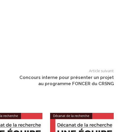
Article suivant
Concours interne pour présenter un projet
au programme FONCER du CRSNG
la recherche
Décanat de la recherche