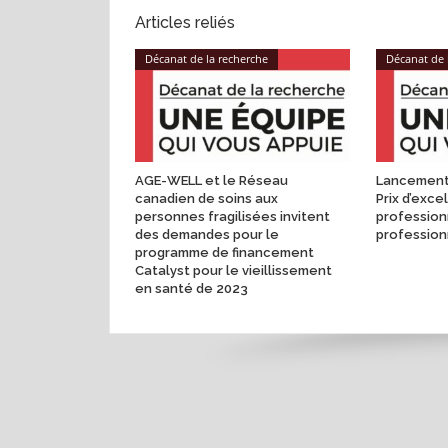
Articles reliés
Décanat de la recherche
Décanat de 
AGE-WELL et le Réseau
Lancement 
canadien de soins aux
Prix d’exc
personnes fragilisées invitent
profession
des demandes pour le
profession
programme de financement
Catalyst pour le vieillissement
en santé de 2023