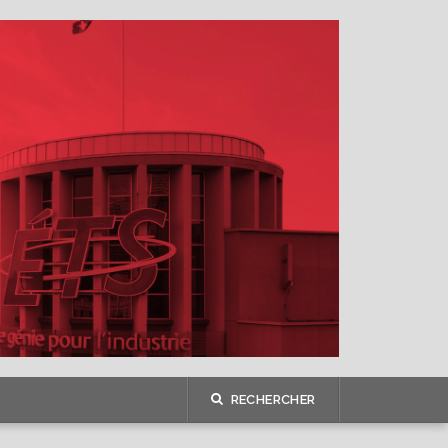
RECHERCHER