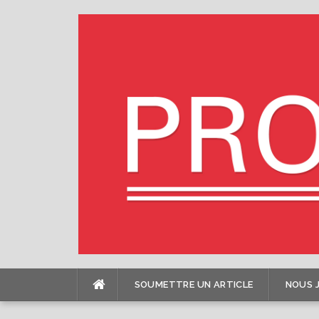
Skip
to
content
SOUMETTRE UN ARTICLE
NOUS 