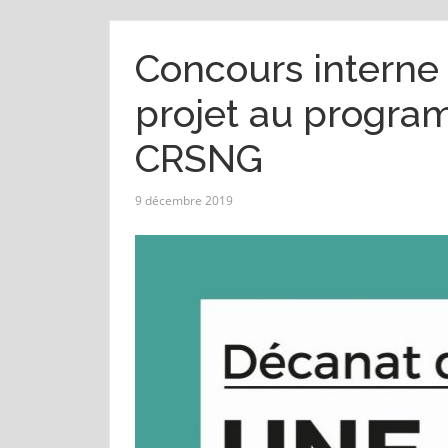
Concours interne
projet au progr
CRSNG
9 décembre 2019