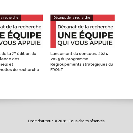
la recherche
Décanat de la recherche
e
de la 7
édition du
Lancement du concours 2024-
ellence des
2025 du programme
nels et
Regroupements stratégiques du
nelles de recherche
FRQNT
Droit d'auteur © 2026 . Tous droits réservés.