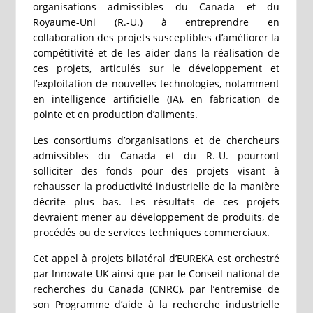
organisations admissibles du Canada et du
Royaume-Uni (R.‑U.) à entreprendre en
collaboration des projets susceptibles d’améliorer la
compétitivité et de les aider dans la réalisation de
ces projets, articulés sur le développement et
l’exploitation de nouvelles technologies, notamment
en intelligence artificielle (IA), en fabrication de
pointe et en production d’aliments.
Les consortiums d’organisations et de chercheurs
admissibles du Canada et du R.-U. pourront
solliciter des fonds pour des projets visant à
rehausser la productivité industrielle de la manière
décrite plus bas. Les résultats de ces projets
devraient mener au développement de produits, de
procédés ou de services techniques commerciaux.
Cet appel à projets bilatéral d’EUREKA est orchestré
par Innovate UK ainsi que par le Conseil national de
recherches du Canada (CNRC), par l’entremise de
son Programme d’aide à la recherche industrielle