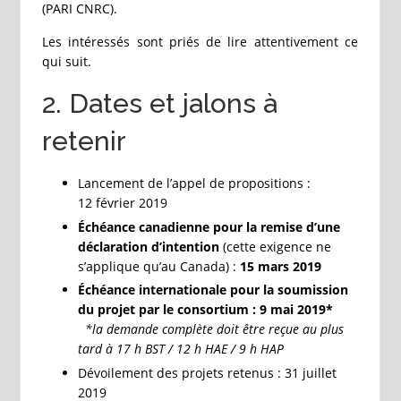
(PARI CNRC).
Les intéressés sont priés de lire attentivement ce
qui suit.
2. Dates et jalons à
retenir
Lancement de l’appel de propositions :
12 février 2019
Échéance canadienne pour la remise d’une
déclaration d’intention
(cette exigence ne
s’applique qu’au Canada) :
15 mars 2019
Échéance internationale pour la soumission
du projet par le consortium : 9 mai 2019*
*la demande complète doit être reçue au plus
tard à 17 h BST / 12 h HAE / 9 h HAP
Dévoilement des projets retenus : 31 juillet
2019