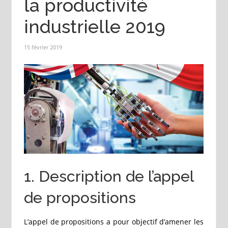
la productivité
industrielle 2019
15 février 2019
1. Description de l’appel
de propositions
L’appel de propositions a pour objectif d’amener les