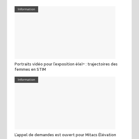
Information
Portraits vidéo pour l’exposition é(e)+ : trajectoires des
femmes en STIM
Information
L’appel de demandes est ouvert pour Mitacs Élévation