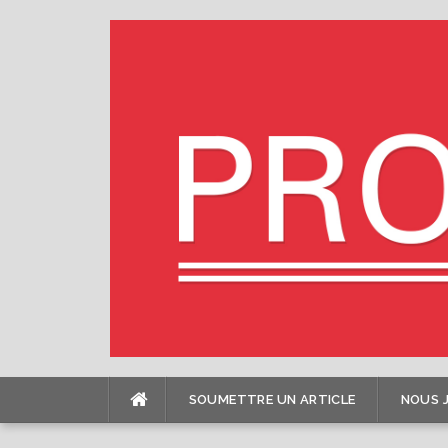
Skip
to
content
SOUMETTRE UN ARTICLE
NOUS 