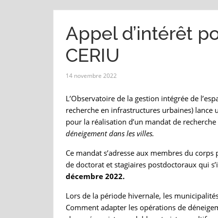
Appel d’intérêt p
CERIU
14 novembre 2022
L’Observatoire de la gestion intégrée de l’esp
recherche en infrastructures urbaines) lance u
pour la réalisation d’un mandat de recherche 
déneigement dans les villes.
Ce mandat s’adresse aux membres du corps pro
de doctorat et stagiaires postdoctoraux qui s’
décembre 2022.
Lors de la période hivernale, les municipali
Comment adapter les opérations de déneigemen