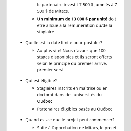
le partenaire investit 7 500 $ jumelés à 7
500 $ de Mitacs.
Un minimum de 13 000 $ par unité
doit
être alloué à la rémunération du/de la
stagiaire.
Quelle est la date limite pour postuler?
Au plus vite! Nous n’avons que 100
stages disponibles et ils seront offerts
selon le principe du premier arrivé,
premier servi.
Qui est éligible?
Stagiaires inscrits en maîtrise ou en
doctorat dans des universités du
Québec
Partenaires éligibles basés au Québec
Quand est-ce que le projet peut commencer?
Suite à l’approbation de Mitacs, le projet