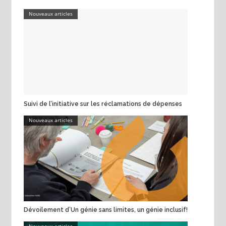
Nouveaux articles
Suivi de l’initiative sur les réclamations de dépenses
Nouveaux articles
Dévoilement d’Un génie sans limites, un génie inclusif!