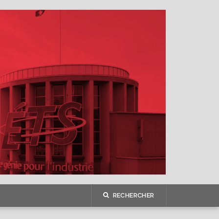
RECHERCHER