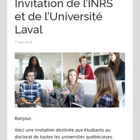
Invitation de l’INRS
et de l’Université
Laval
7 mai 2018
Bonjour,
Voici une invitation destinée aux étudiants au
doctorat de toutes les universités québécoises.