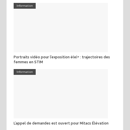
Information
Portraits vidéo pour l’exposition é(e)+ : trajectoires des
femmes en STIM
Information
L’appel de demandes est ouvert pour Mitacs Élévation