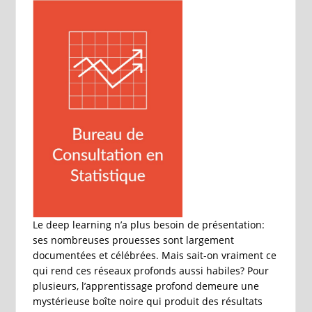
Le deep learning n’a plus besoin de présentation:
ses nombreuses prouesses sont largement
documentées et célébrées. Mais sait-on vraiment ce
qui rend ces réseaux profonds aussi habiles? Pour
plusieurs, l’apprentissage profond demeure une
mystérieuse boîte noire qui produit des résultats