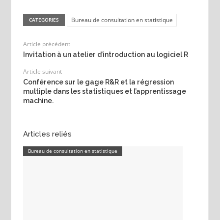
Bureau de consultation en statistique
CATEGORIES
Article précédent
Invitation à un atelier d’introduction au logiciel R
Article suivant
Conférence sur le gage R&R et la régression
multiple dans les statistiques et l’apprentissage
machine.
Articles reliés
Bureau de consultation en statistique