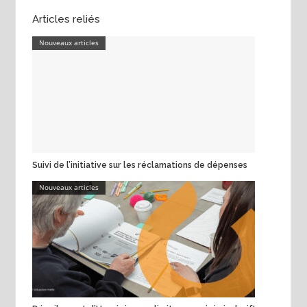
Articles reliés
Nouveaux articles
Suivi de l’initiative sur les réclamations de dépenses
Nouveaux articles