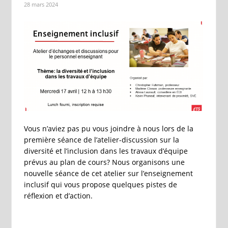
28 mars 2024
Vous n’aviez pas pu vous joindre à nous lors de la
première séance de l’atelier-discussion sur la
diversité et l’inclusion dans les travaux d’équipe
prévus au plan de cours? Nous organisons une
nouvelle séance de cet atelier sur l’enseignement
inclusif qui vous propose quelques pistes de
réflexion et d’action.