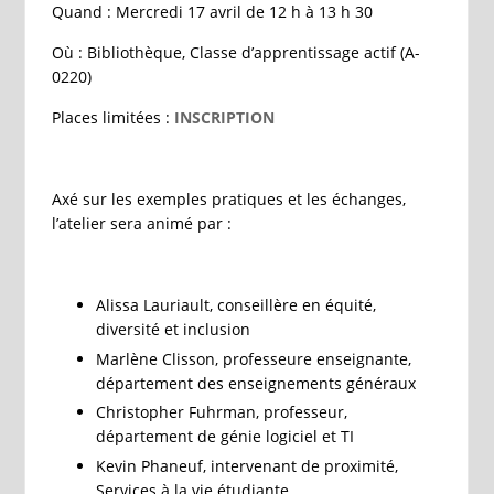
Quand : Mercredi 17 avril de 12 h à 13 h 30
Où : Bibliothèque, Classe d’apprentissage actif (A-
0220)
Places limitées :
INSCRIPTION
Axé sur les exemples pratiques et les échanges,
l’atelier sera animé par :
Alissa Lauriault, conseillère en équité,
diversité et inclusion
Marlène Clisson, professeure enseignante,
département des enseignements généraux
Christopher Fuhrman, professeur,
département de génie logiciel et TI
Kevin Phaneuf, intervenant de proximité,
Services à la vie étudiante