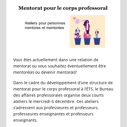
Vous êtes actuellement dans une relation de
mentorat ou vous souhaitez éventuellement être
mentoré(e) ou devenir mentor(e)?
Dans le cadre du développement d’une structure de
mentorat pour le corps professoral à l’ÉTS, le Bureau
des affaires professorales organise deux courts
ateliers le mercredi 6 décembre. Ces ateliers
s’adressent aux professeures et professeurs,
professeures enseignantes et professeurs
enseignants.