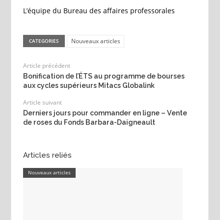
L’équipe du Bureau des affaires professorales
Nouveaux articles
CATEGORIES
Article précédent
Bonification de l’ÉTS au programme de bourses
aux cycles supérieurs Mitacs Globalink
Article suivant
Derniers jours pour commander en ligne – Vente
de roses du Fonds Barbara-Daigneault
Articles reliés
Nouveaux articles