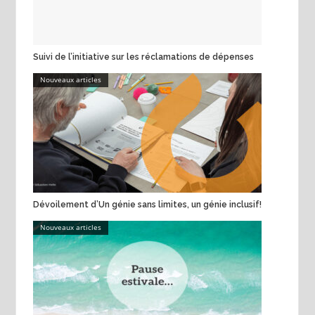
Suivi de l’initiative sur les réclamations de dépenses
Nouveaux articles
Dévoilement d’Un génie sans limites, un génie inclusif!
Nouveaux articles