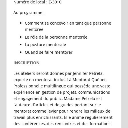
Numéro de local : E-3010
Au programme :
Comment se concevoir en tant que personne
mentorée
Le rôle de la personne mentorée
La posture mentorale
Quand se faire mentorer
INSCRIPTION
Les ateliers seront donnés par Jennifer Petrela,
experte en mentorat inclusif à Mentorat Québec.
Professionnelle multilingue qui possède une vaste
expérience en gestion de projets, communications
et engagement du public, Madame Petrela est
l’auteure d’articles et de guides portant sur le
mentorat comme levier pour rendre les milieux de
travail plus enrichissants. Elle anime régulièrement
des conférences, des rencontres et des formations.