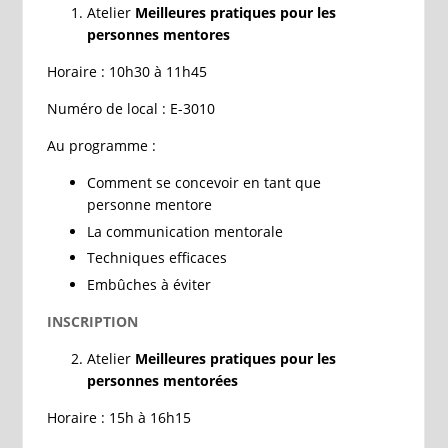
Atelier
Meilleures pratiques pour les
personnes mentores
Horaire : 10h30 à 11h45
Numéro de local : E-3010
Au programme :
Comment se concevoir en tant que
personne mentore
La communication mentorale
Techniques efficaces
Embûches à éviter
INSCRIPTION
Atelier
Meilleures pratiques pour les
personnes mentorées
Horaire : 15h à 16h15