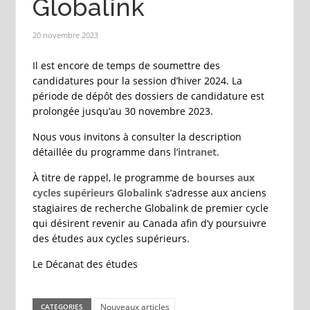
Globalink
20 novembre 2023
Il est encore de temps de soumettre des
candidatures pour la session d’hiver 2024. La
période de dépôt des dossiers de candidature est
prolongée jusqu’au 30 novembre 2023.
Nous vous invitons à consulter la description
détaillée du programme dans l’
intranet
.
À titre de rappel, le programme de
bourses
aux
cycles supérieurs Globalink
s’adresse aux anciens
stagiaires de recherche Globalink de premier cycle
qui désirent revenir au Canada afin d’y poursuivre
des études aux cycles supérieurs.
Le Décanat des études
Nouveaux articles
CATEGORIES