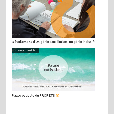
Dévoilement d’Un génie sans limites, un génie inclusif!
Nouveaux articles
Pause estivale du PROF ÉTS