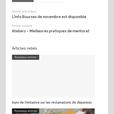
Article précédent
L’Info Bourses de novembre est disponible
Article suivant
Ateliers – Meilleures pratiques de mentorat
Articles reliés
Nouveaux articles
Suivi de l’initiative sur les réclamations de dépenses
Nouveaux articles