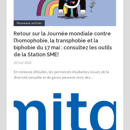
Nouveaux articles
Retour sur la Journée mondiale contre
l’homophobie, la transphobie et la
biphobie du 17 mai : consultez les outils
de la Station SME!
28 mai 2026
En contexte d’études, les personnes étudiantes issues de la
diversité sexuelle et de genre peuvent vivre des...