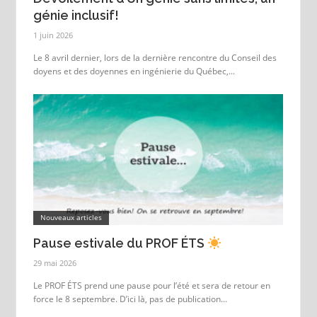
génie inclusif!
1 juin 2026
Le 8 avril dernier, lors de la dernière rencontre du Conseil des
doyens et des doyennes en ingénierie du Québec,...
Nouveaux articles
Pause estivale du PROF ÉTS
29 mai 2026
Le PROF ÉTS prend une pause pour l’été et sera de retour en
force le 8 septembre. D’ici là, pas de publication...