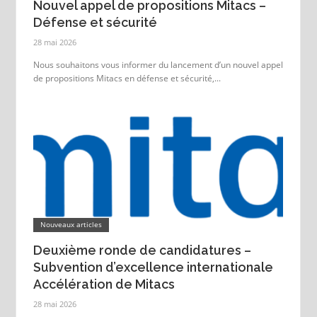
Nouvel appel de propositions Mitacs –
Défense et sécurité
28 mai 2026
Nous souhaitons vous informer du lancement d’un nouvel appel
de propositions Mitacs en défense et sécurité,...
Nouveaux articles
Deuxième ronde de candidatures –
Subvention d’excellence internationale
Accélération de Mitacs
28 mai 2026