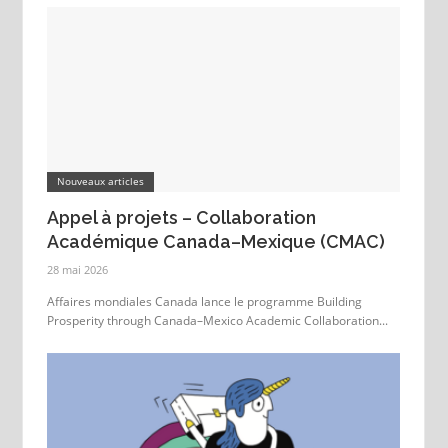
Nouveaux articles
Appel à projets – Collaboration
Académique Canada–Mexique (CMAC)
28 mai 2026
Affaires mondiales Canada lance le programme Building
Prosperity through Canada–Mexico Academic Collaboration...