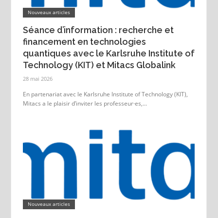
Nouveaux articles
Séance d’information : recherche et
financement en technologies
quantiques avec le Karlsruhe Institute of
Technology (KIT) et Mitacs Globalink
28 mai 2026
En partenariat avec le Karlsruhe Institute of Technology (KIT),
Mitacs a le plaisir d’inviter les professeur·es,...
Nouveaux articles