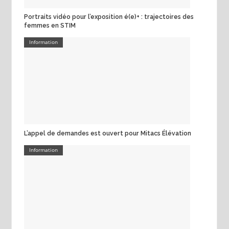
Portraits vidéo pour l’exposition é(e)+ : trajectoires des
femmes en STIM
Information
L’appel de demandes est ouvert pour Mitacs Élévation
Information