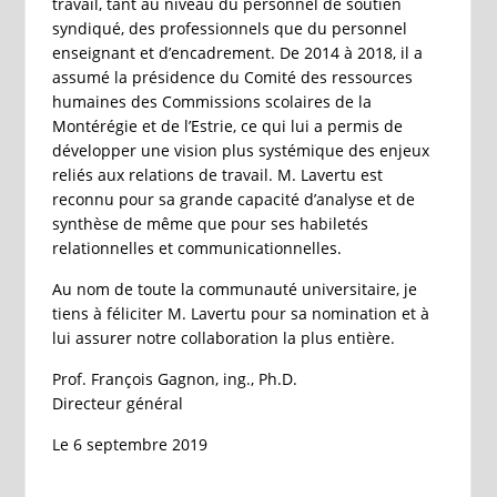
travail, tant au niveau du personnel de soutien
syndiqué, des professionnels que du personnel
enseignant et d’encadrement. De 2014 à 2018, il a
assumé la présidence du Comité des ressources
humaines des Commissions scolaires de la
Montérégie et de l’Estrie, ce qui lui a permis de
développer une vision plus systémique des enjeux
reliés aux relations de travail. M. Lavertu est
reconnu pour sa grande capacité d’analyse et de
synthèse de même que pour ses habiletés
relationnelles et communicationnelles.
Au nom de toute la communauté universitaire, je
tiens à féliciter M. Lavertu pour sa nomination et à
lui assurer notre collaboration la plus entière.
Prof. François Gagnon, ing., Ph.D.
Directeur général
Le 6 septembre 2019