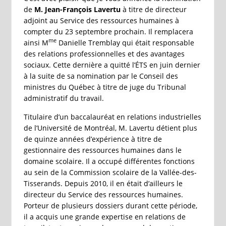
de
M. Jean-François Lavertu
à titre de directeur
adjoint au Service des ressources humaines à
compter du 23 septembre prochain. Il remplacera
me
ainsi M
Danielle Tremblay qui était responsable
des relations professionnelles et des avantages
sociaux. Cette dernière a quitté l’ÉTS en juin dernier
à la suite de sa nomination par le Conseil des
ministres du Québec à titre de juge du Tribunal
administratif du travail.
Titulaire d’un baccalauréat en relations industrielles
de l’Université de Montréal, M. Lavertu détient plus
de quinze années d’expérience à titre de
gestionnaire des ressources humaines dans le
domaine scolaire. Il a occupé différentes fonctions
au sein de la Commission scolaire de la Vallée-des-
Tisserands. Depuis 2010, il en était d’ailleurs le
directeur du Service des ressources humaines.
Porteur de plusieurs dossiers durant cette période,
il a acquis une grande expertise en relations de