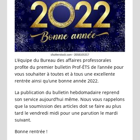
L’équipe du Bureau des affaires professorales
profite du premier bulletin Prof-ÉTS de l’année pour
vous souhaiter à toutes et à tous une excellente
rentrée ainsi qu’une bonne année 2022.
La publication du bulletin hebdomadaire reprend
son service aujourd’hui même. Nous vous rappelons
que la soumission des articles doit se faire au plus
tard le vendredi midi pour une parution le mardi
suivant.
Bonne rentrée !