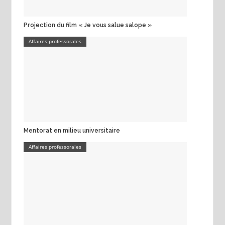
Projection du film « Je vous salue salope »
Affaires professorales
Mentorat en milieu universitaire
Affaires professorales