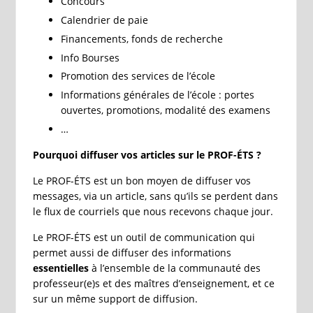
Concours
Calendrier de paie
Financements, fonds de recherche
Info Bourses
Promotion des services de l’école
Informations générales de l’école : portes
ouvertes, promotions, modalité des examens
…
Pourquoi diffuser vos articles sur le PROF-ÉTS ?
Le PROF-ÉTS est un bon moyen de diffuser vos
messages, via un article, sans qu’ils se perdent dans
le flux de courriels que nous recevons chaque jour.
Le PROF-ÉTS est un outil de communication qui
permet aussi de diffuser des informations
essentielles
à l’ensemble de la communauté des
professeur(e)s et des maîtres d’enseignement, et ce
sur un même support de diffusion.