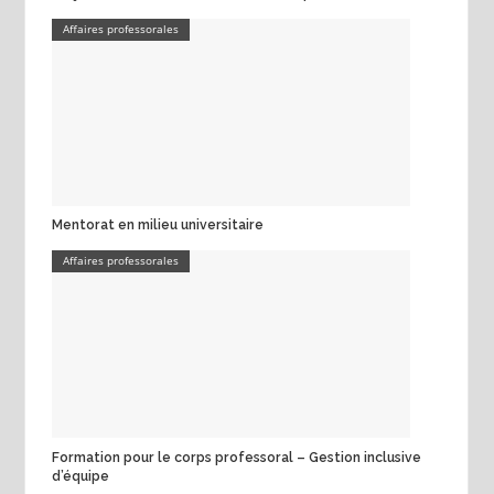
Affaires professorales
Mentorat en milieu universitaire
Affaires professorales
Formation pour le corps professoral – Gestion inclusive
d’équipe