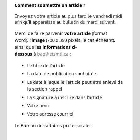
Comment soumettre un article ?
Envoyez votre article au plus tard le vendredi midi
afin qu’il apparaisse au bulletin du mardi suivant.
Merci de faire parvenir
votre article
(format
Word),
l’image
(700 x 350 pixels, le cas-échéant),
ainsi que
les informations ci-
dessous
à
bap@etsmtl.ca
:
Le titre de l’article
La date de publication souhaitée
La date à laquelle l’article peut être enlevé de
la section rappel
La signature à inscrire dans l’article
Votre nom
Votre adresse courriel
Le Bureau des affaires professorales.