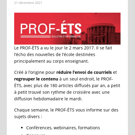
21 décembre 2021
Le PROF-ÉTS a vu le jour le 2 mars 2017. Il se fait
l’écho des nouvelles de l’école destinées
principalement au corps enseignant.
Créé à l’origine pour
réduire l’envoi de courriels
et
regrouper le contenu
à un seul endroit, le PROF-
ÉTS, avec plus de 180 articles diffusés par an, a petit
à petit trouvé son rythme de croisière avec une
diffusion hebdomadaire le mardi.
Chaque semaine, le PROF-ÉTS vous informe sur des
sujets divers :
Conférences, webinaires, formations