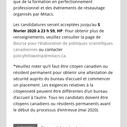
que de la formation en perfectionnement
professionnel et des événements de réseautage
organisés par Mitacs.
Les candidatures seront acceptées jusqu’au
5
février 2020 à 23 h 59, HP
. Pour obtenir plus de
renseignements, veuillez consulter la page de
Bourse pour l’élaboration de politiques scientifiques
canadiennes
ou contacter
policyfellowship@mitacs.ca
.
*Veuillez noter qu’il faut être citoyen canadien ou
résident permanent pour obtenir une attestation de
sécurité auprès du bureau d’accueil et commencer
un placement. Les exigences relatives à la
citoyenneté peuvent être différentes d’un bureau
d’accueil à l’autre. Tous les candidats doivent être
citoyens canadiens ou résidents permanents avant
le début du processus d’entrevue (mai 2020).