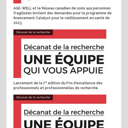
AGE-WELL et le Réseau canadien de soins aux personnes
fragilisées invitent des demandes pour le programme de
financement Catalyst pour le vieillissement en santé de
2023
Décanat de la recherche
e
Lancement de la 7
édition du Prix d’excellence des
professionnels et professionnelles de recherche
Décanat de la recherche