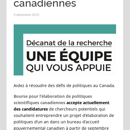
canadiennes
9 décembre 2019
Aidez à résoudre des défis de politiques au Canada.
Bourse pour l’élaboration de politiques
scientifiques canadiennes
accepte actuellement
des candidatures
de chercheurs potentiels qui
souhaitent entreprendre un projet d’élaboration de
politiques d’un an dans un bureau d’accueil
gouvernemental canadien à partir de septembre