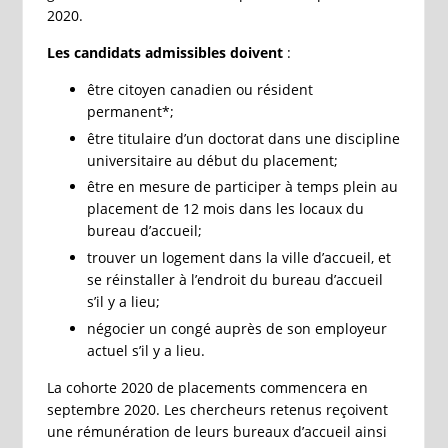
2020.
Les candidats admissibles doivent
:
être citoyen canadien ou résident
permanent*;
être titulaire d’un doctorat dans une discipline
universitaire au début du placement;
être en mesure de participer à temps plein au
placement de 12 mois dans les locaux du
bureau d’accueil;
trouver un logement dans la ville d’accueil, et
se réinstaller à l’endroit du bureau d’accueil
s’il y a lieu;
négocier un congé auprès de son employeur
actuel s’il y a lieu.
La cohorte 2020 de placements commencera en
septembre 2020. Les chercheurs retenus reçoivent
une rémunération de leurs bureaux d’accueil ainsi