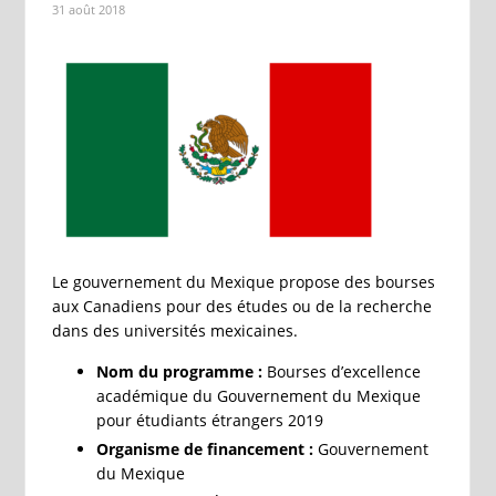
31 août 2018
Le gouvernement du Mexique propose des bourses
aux Canadiens pour des études ou de la recherche
dans des universités mexicaines.
Nom du programme :
Bourses d’excellence
académique du Gouvernement du Mexique
pour étudiants étrangers 2019
Organisme de financement :
Gouvernement
du Mexique