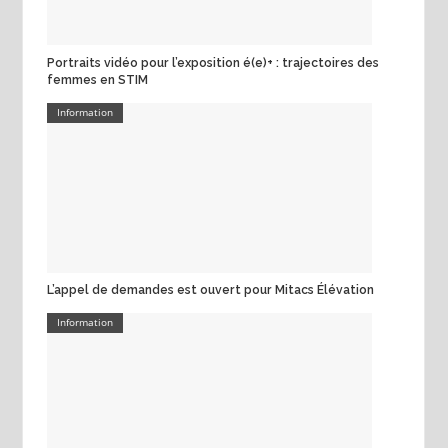
Portraits vidéo pour l’exposition é(e)+ : trajectoires des
femmes en STIM
Information
L’appel de demandes est ouvert pour Mitacs Élévation
Information