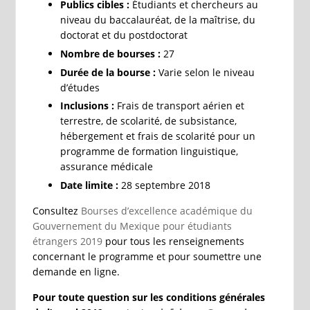
Publics cibles :
Étudiants et chercheurs au
niveau du baccalauréat, de la maîtrise, du
doctorat et du postdoctorat
Nombre de bourses :
27
Durée de la bourse :
Varie selon le niveau
d’études
Inclusions :
Frais de transport aérien et
terrestre, de scolarité, de subsistance,
hébergement et frais de scolarité pour un
programme de formation linguistique,
assurance médicale
Date limite :
28 septembre 2018
Consultez
Bourses d’excellence académique du
Gouvernement du Mexique pour étudiants
étrangers 2019
pour tous les renseignements
concernant le programme et pour soumettre une
demande en ligne.
Pour toute question sur les conditions générales