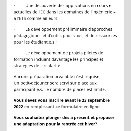
· Une découverte des applications en cours et
actuelles de l’EC dans les domaines de l’ingénierie –
à l’ETS comme ailleurs ;
· Le développement préliminaire d’approches
pédagogiques et d’outils pour vous, et de ressources
pour les étudiant.e.s ;
· Le développement de projets pilotes de
formation incluant davantage les principes et
stratégies de circularité.
Aucune préparation préalable n’est requise.
Un petit-déjeuner sera servi sur place aux
participant.e.s. Le nombre de places est limité.
Vous devez vous inscrire avant le 23 septembre
2022
en remplissant ce formulaire en ligne.
Vous souhaitez plonger dès à présent et proposer
une adaptation pour la rentrée cet hiver?