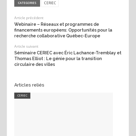
CERIEC
CATEGORIES
Article précédent
Webinaire – Réseaux et programmes de
financements européens: Opportunités pour la
recherche collaborative Québec-Europe
Article suivant
Séminaire CERIEC avec Éric Lachance-Tremblay et
Thomas Elliot : Le génie pour la transition
circulaire des villes
Articles reliés
CERIEC