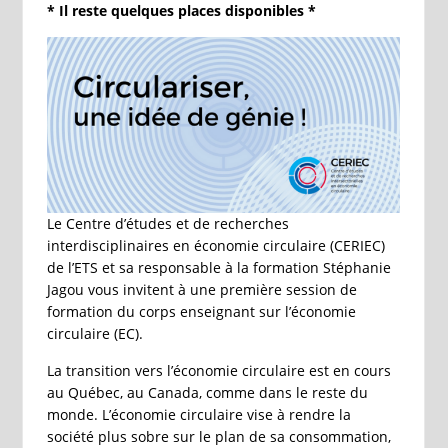
* Il reste quelques places disponibles *
Le Centre d’études et de recherches
interdisciplinaires en économie circulaire (CERIEC)
de l’ETS et sa responsable à la formation Stéphanie
Jagou vous invitent à une première session de
formation du corps enseignant sur l’économie
circulaire (EC).
La transition vers l’économie circulaire est en cours
au Québec, au Canada, comme dans le reste du
monde. L’économie circulaire vise à rendre la
société plus sobre sur le plan de sa consommation,