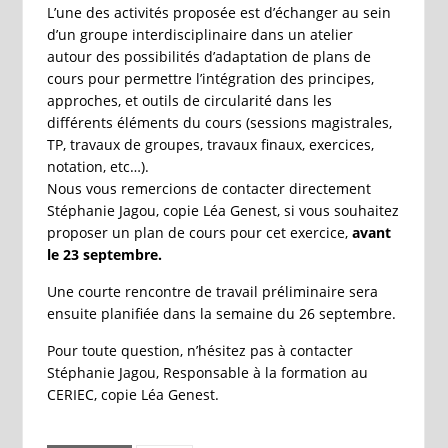
L’une des activités proposée est d’échanger au sein
d’un groupe interdisciplinaire dans un atelier
autour des possibilités d’adaptation de plans de
cours pour permettre l’intégration des principes,
approches, et outils de circularité dans les
différents éléments du cours (sessions magistrales,
TP, travaux de groupes, travaux finaux, exercices,
notation, etc…).
Nous vous remercions de contacter directement
Stéphanie Jagou, copie Léa Genest, si vous souhaitez
proposer un plan de cours pour cet exercice,
avant
le 23 septembre.
Une courte rencontre de travail préliminaire sera
ensuite planifiée dans la semaine du 26 septembre.
Pour toute question, n’hésitez pas à contacter
Stéphanie Jagou, Responsable à la formation au
CERIEC, copie Léa Genest.