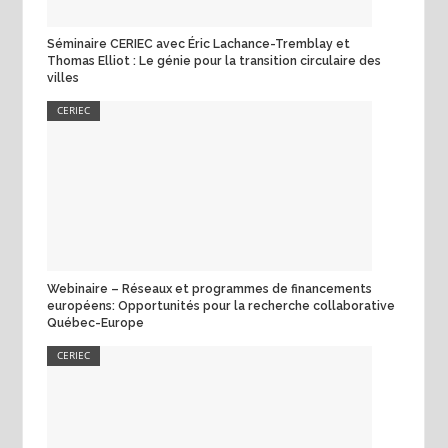
Séminaire CERIEC avec Éric Lachance-Tremblay et
Thomas Elliot : Le génie pour la transition circulaire des
villes
CERIEC
Webinaire – Réseaux et programmes de financements
européens: Opportunités pour la recherche collaborative
Québec-Europe
CERIEC