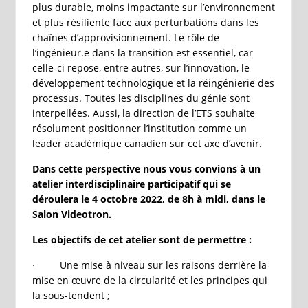
plus durable, moins impactante sur l’environnement
et plus résiliente face aux perturbations dans les
chaînes d’approvisionnement. Le rôle de
l’ingénieur.e dans la transition est essentiel, car
celle-ci repose, entre autres, sur l’innovation, le
développement technologique et la réingénierie des
processus. Toutes les disciplines du génie sont
interpellées. Aussi, la direction de l’ETS souhaite
résolument positionner l’institution comme un
leader académique canadien sur cet axe d’avenir.
Dans cette perspective nous vous convions à un
atelier interdisciplinaire participatif qui se
déroulera le 4 octobre 2022, de 8h à midi, dans le
Salon Videotron.
Les objectifs de cet atelier sont de permettre :
· Une mise à niveau sur les raisons derrière la
mise en œuvre de la circularité et les principes qui
la sous-tendent ;