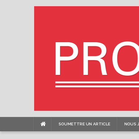
Skip
to
content
SOUMETTRE UN ARTICLE
NOUS 