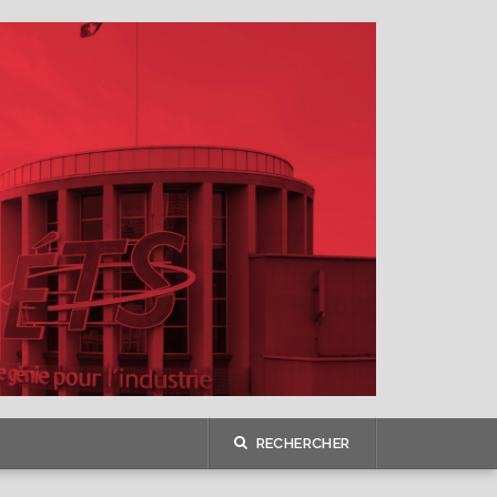
RECHERCHER