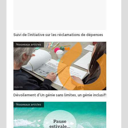
Suivi de l’initiative sur les réclamations de dépenses
Nouveaux articles
Dévoilement d’Un génie sans limites, un génie inclusif!
Nouveaux articles