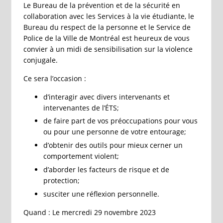
Le Bureau de la prévention et de la sécurité en
collaboration avec les Services à la vie étudiante, le
Bureau du respect de la personne et le Service de
Police de la Ville de Montréal est heureux de vous
convier à un midi de sensibilisation sur la violence
conjugale.
Ce sera l’occasion :
d’interagir avec divers intervenants et
intervenantes de l’ÉTS;
de faire part de vos préoccupations pour vous
ou pour une personne de votre entourage;
d’obtenir des outils pour mieux cerner un
comportement violent;
d’aborder les facteurs de risque et de
protection;
susciter une réflexion personnelle.
Quand : Le mercredi 29 novembre 2023