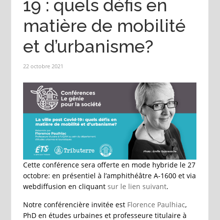
19 : quels défis en
matière de mobilité
et d’urbanisme?
22 octobre 2021
Cette conférence sera offerte en mode hybride le 27
octobre: en présentiel à l’amphithéâtre A-1600 et via
webdiffusion en cliquant
sur le lien suivant
.
Notre conférencière invitée est
Florence Paulhiac
,
PhD en études urbaines et professeure titulaire à