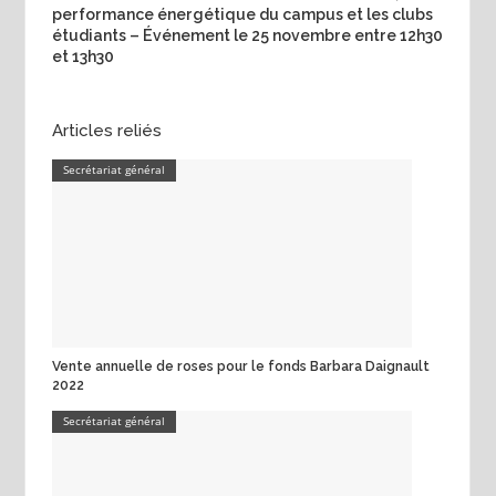
performance énergétique du campus et les clubs
étudiants – Événement le 25 novembre entre 12h30
et 13h30
Articles reliés
Secrétariat général
Vente annuelle de roses pour le fonds Barbara Daignault
2022
Secrétariat général