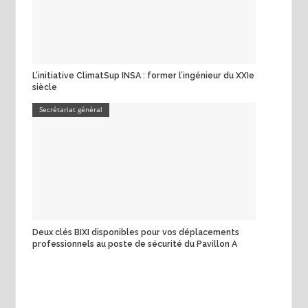
L’initiative ClimatSup INSA : former l’ingénieur du XXIe
siècle
Secrétariat général
Deux clés BIXI disponibles pour vos déplacements
professionnels au poste de sécurité du Pavillon A