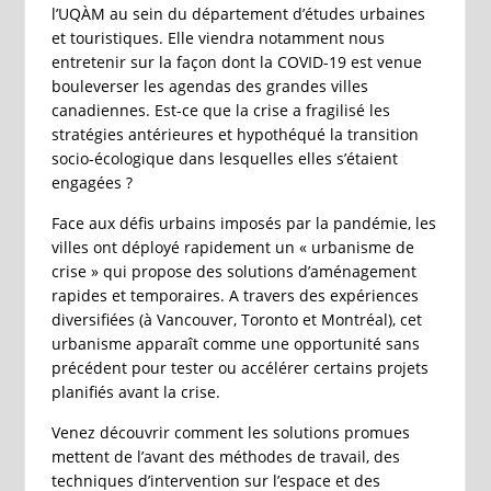
l’UQÀM au sein du département d’études urbaines
et touristiques. Elle viendra notamment nous
entretenir sur la façon dont la COVID-19 est venue
bouleverser les agendas des grandes villes
canadiennes. Est-ce que la crise a fragilisé les
stratégies antérieures et hypothéqué la transition
socio-écologique dans lesquelles elles s’étaient
engagées ?
Face aux défis urbains imposés par la pandémie, les
villes ont déployé rapidement un « urbanisme de
crise » qui propose des solutions d’aménagement
rapides et temporaires. A travers des expériences
diversifiées (à Vancouver, Toronto et Montréal), cet
urbanisme apparaît comme une opportunité sans
précédent pour tester ou accélérer certains projets
planifiés avant la crise.
Venez découvrir comment les solutions promues
mettent de l’avant des méthodes de travail, des
techniques d’intervention sur l’espace et des