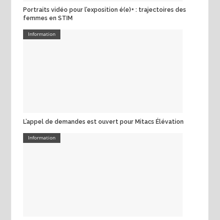
Portraits vidéo pour l’exposition é(e)+ : trajectoires des
femmes en STIM
Information
L’appel de demandes est ouvert pour Mitacs Élévation
Information