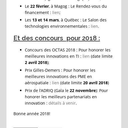
Le
22 février
, à Magog : Le Rendez-vous du
financement :
lien
;
Les
13 et 14 mars
, à Québec : Le Salon des
technologies environnementales :
lien
.
Et des concours pour 2018 :
Concours des OCTAS 2018 : Pour honorer les
meilleures innovations en TI :
lien
(date limite
2 avril 2018
);
Prix Gilles-Demers : Pour honorer les
meilleures innovations des PME en
aérospatiale :
lien
(date limite
20 avril 2018
)
Prix de l’ADRIQ (Gala le
22 novembre
): Pour
honorer les meilleurs partenariats en
innovation :
détails à venir
.
Bonne année 2018!