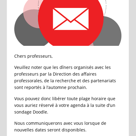
Chers professeurs,
Veuillez noter que les dîners organisés avec les
professeurs par la Direction des affaires
professorales, de la recherche et des partenariats
sont reportés à l’automne prochain.
Vous pouvez donc libérer toute plage horaire que
vous auriez réservé à votre agenda à la suite d’un
sondage Doodle.
Nous communiquerons avec vous lorsque de
nouvelles dates seront disponibles.