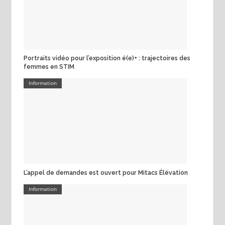
Portraits vidéo pour l’exposition é(e)+ : trajectoires des
femmes en STIM
Information
L’appel de demandes est ouvert pour Mitacs Élévation
Information