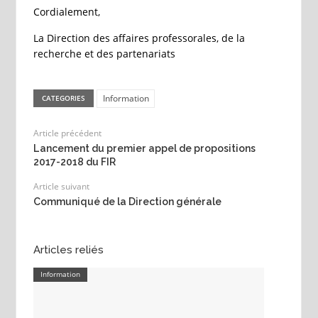
Cordialement,
La Direction des affaires professorales, de la
recherche et des partenariats
Information
CATEGORIES
Article précédent
Lancement du premier appel de propositions
2017-2018 du FIR
Article suivant
Communiqué de la Direction générale
Articles reliés
Information