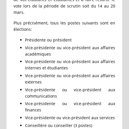
vote lors de la période de scrutin soit du 14 au 20
mars.
Plus précisément, tous les postes suivants sont en
élections:
Présidente ou président
Vice-présidente ou vice-président aux affaires
académiques
Vice-présidente ou vice-président aux affaires
internes et étudiantes
Vice-présidente ou vice-président aux affaires
externes
Vice-présidente ou vice-président aux
communications
Vice-présidente ou vice-président aux
finances
Vice-présidente ou vice-président aux services
Conseillère ou conseiller (3 postes)