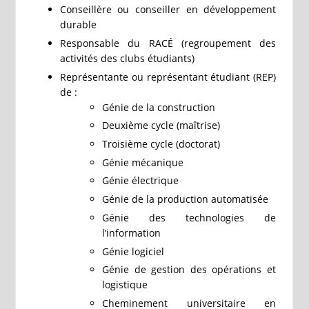
Conseillère ou conseiller en développement
durable
Responsable du RACÉ (regroupement des
activités des clubs étudiants)
Représentante ou représentant étudiant (REP)
de :
Génie de la construction
Deuxième cycle (maîtrise)
Troisième cycle (doctorat)
Génie mécanique
Génie électrique
Génie de la production automatisée
Génie des technologies de
l’information
Génie logiciel
Génie de gestion des opérations et
logistique
Cheminement universitaire en