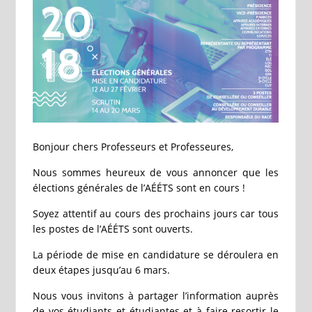
Bonjour chers Professeurs et Professeures,
Nous sommes heureux de vous annoncer que les
élections générales de l’AÉÉTS sont en cours !
Soyez attentif au cours des prochains jours car tous
les postes de l’AÉÉTS sont ouverts.
La période de mise en candidature se déroulera en
deux étapes jusqu’au 6 mars.
Nous vous invitons à partager l’information auprès
de vos étudiants et étudiantes et à faire resortir le