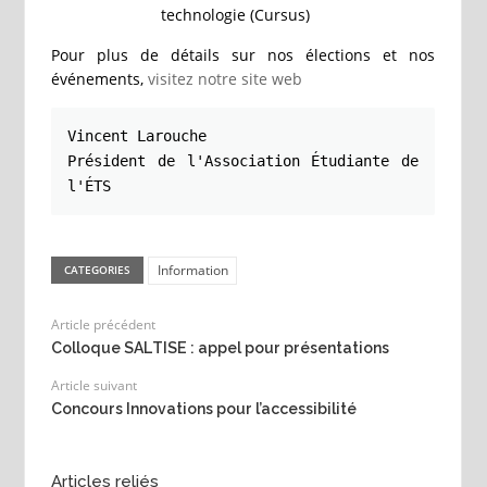
technologie (Cursus)
Pour plus de détails sur nos élections et nos
événements,
visitez notre site web
Vincent Larouche

Président de l'Association Étudiante de 
l'ÉTS
Information
CATEGORIES
Article précédent
Colloque SALTISE : appel pour présentations
Article suivant
Concours Innovations pour l’accessibilité
Articles reliés