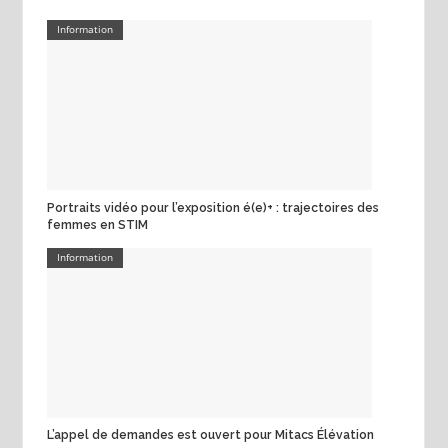
Information
Portraits vidéo pour l’exposition é(e)+ : trajectoires des
femmes en STIM
Information
L’appel de demandes est ouvert pour Mitacs Élévation