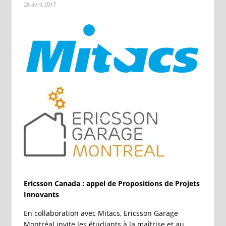
28 avril 2017
Ericsson Canada : appel de Propositions de Projets
Innovants
En collaboration avec Mitacs, Ericsson Garage
Montréal invite les étudiants à la maîtrise et au