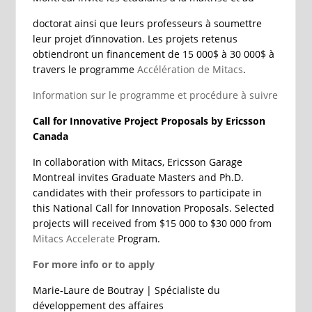
doctorat ainsi que leurs professeurs à soumettre
leur projet d’innovation. Les projets retenus
obtiendront un financement de 15 000$ à 30 000$ à
travers le programme
Accélération de Mitacs
.
Information sur le programme et procédure à suivre
Call for Innovative Project Proposals by Ericsson
Canada
In collaboration with Mitacs, Ericsson Garage
Montreal invites Graduate Masters and Ph.D.
candidates with their professors to participate in
this National Call for Innovation Proposals. Selected
projects will received from $15 000 to $30 000 from
Mitacs Accelerate
Program.
For more info or to apply
Marie-Laure de Boutray | Spécialiste du
développement des affaires