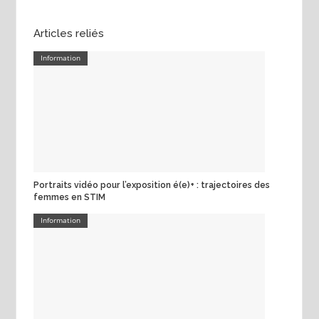
Articles reliés
Information
Portraits vidéo pour l’exposition é(e)+ : trajectoires des
femmes en STIM
Information