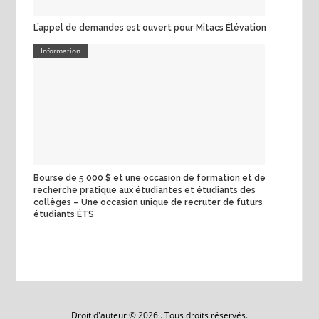
L’appel de demandes est ouvert pour Mitacs Élévation
Information
Bourse de 5 000 $ et une occasion de formation et de
recherche pratique aux étudiantes et étudiants des
collèges – Une occasion unique de recruter de futurs
étudiants ÉTS
Droit d'auteur © 2026 . Tous droits réservés.