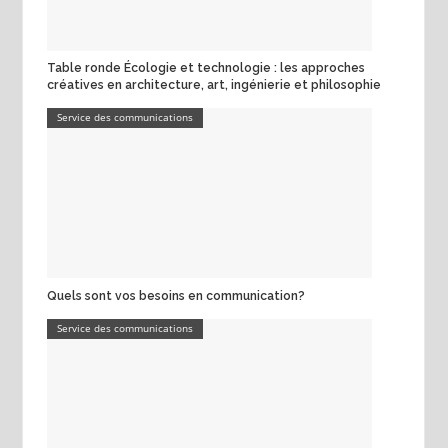
Table ronde Écologie et technologie : les approches
créatives en architecture, art, ingénierie et philosophie
Service des communications
Quels sont vos besoins en communication?
Service des communications