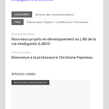
Service des communications
CATEGORIES
Évènement / Atelier / Conférence / Formation
TAGS
Article précédent
Nouveaux projets en développement au LAB de la
vie intelligente (LABVI)
Article suivant
Bienvenue à la professeure Christiane Papineau
Articles reliés
Service des communications