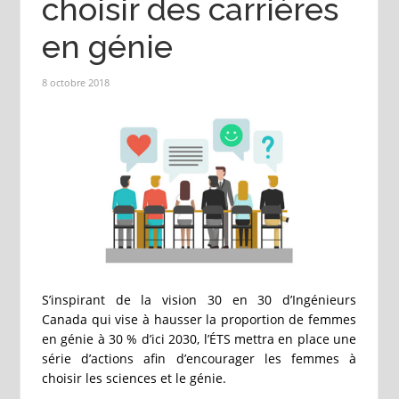
choisir des carrières
en génie
8 octobre 2018
S’inspirant de la vision 30 en 30 d’Ingénieurs
Canada qui vise à hausser la proportion de femmes
en génie à 30 % d’ici 2030, l’ÉTS mettra en place une
série d’actions afin d’encourager les femmes à
choisir les sciences et le génie.