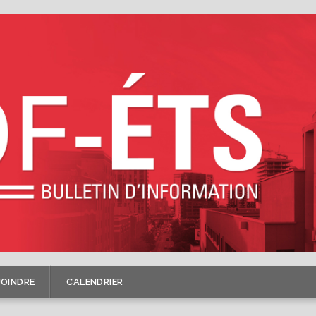
JOINDRE
CALENDRIER