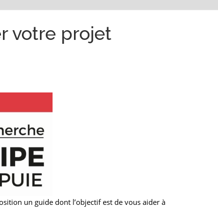
r votre projet
sition un guide dont l’objectif est de vous aider à