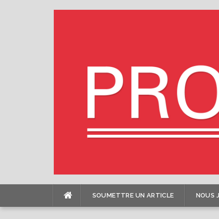
Skip
to
content
SOUMETTRE UN ARTICLE
NOUS 