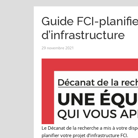
Guide FCI-planifie
d’infrastructure
29 novembre 2021
Le Décanat de la recherche a mis à votre dispo
planifier votre projet d’infrastructure FCI.