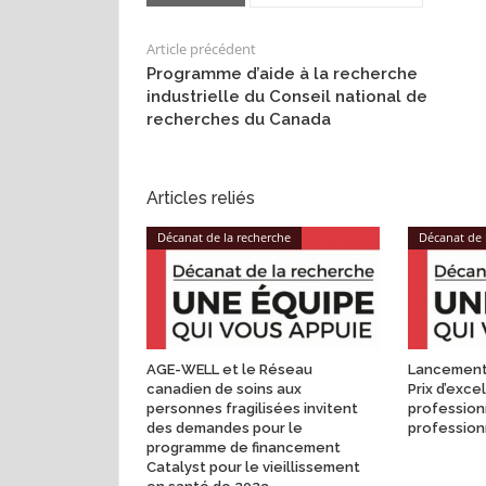
Article précédent
Programme d’aide à la recherche
industrielle du Conseil national de
recherches du Canada
Articles reliés
Décanat de la recherche
Décanat de 
AGE-WELL et le Réseau
Lancement 
canadien de soins aux
Prix d’exc
personnes fragilisées invitent
profession
des demandes pour le
profession
programme de financement
Catalyst pour le vieillissement