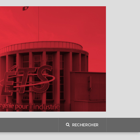
RECHERCHER