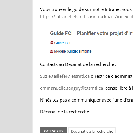
Vous trouver le guide sur notre Intranet sous 
https://intranet.etsmtl.ca/intradm/dr/index.h
Contacts au Décanat de la recherche :
Suzie.taillefer@etsmtl.ca
directrice d’administ
emmanuelle.tanguy@etsmtl.ca
conseillère à 
N’hésitez pas à communiquer avec l’une d’ent
Décanat de la recherche
Décanat de la recherche
CATEGORIES