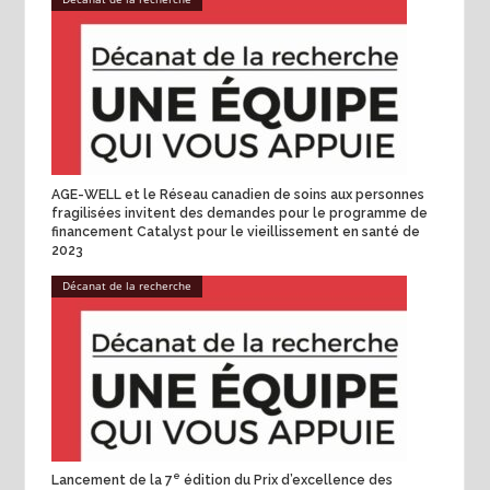
AGE-WELL et le Réseau canadien de soins aux personnes
fragilisées invitent des demandes pour le programme de
financement Catalyst pour le vieillissement en santé de
2023
Décanat de la recherche
e
Lancement de la 7
édition du Prix d’excellence des