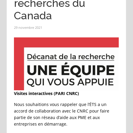
recherches du
Canada
29 novembre 2021
Visites interactives (PARI CNRC)
Nous souhaitions vous rappeler que l’ÉTS a un
accord de collaboration avec le CNRC pour faire
partie de son réseau d’aide aux PME et aux
entreprises en démarrage.