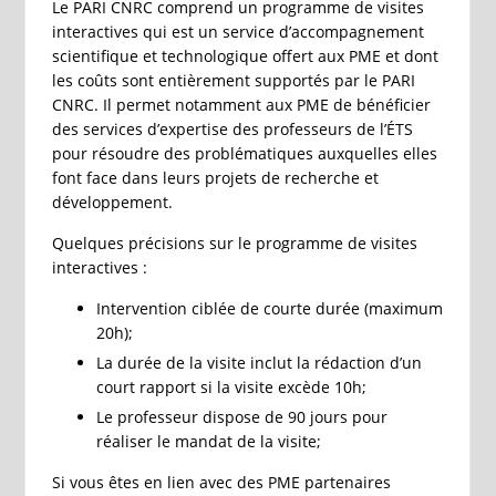
Le PARI CNRC comprend un programme de visites
interactives qui est un service d’accompagnement
scientifique et technologique offert aux PME et dont
les coûts sont entièrement supportés par le PARI
CNRC. Il permet notamment aux PME de bénéficier
des services d’expertise des professeurs de l’ÉTS
pour résoudre des problématiques auxquelles elles
font face dans leurs projets de recherche et
développement.
Quelques précisions sur le programme de visites
interactives :
Intervention ciblée de courte durée (maximum
20h);
La durée de la visite inclut la rédaction d’un
court rapport si la visite excède 10h;
Le professeur dispose de 90 jours pour
réaliser le mandat de la visite;
Si vous êtes en lien avec des PME partenaires