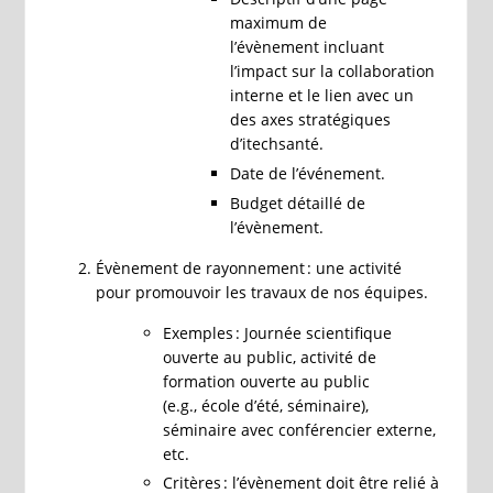
maximum de
l’évènement incluant
l’impact sur la collaboration
interne et le lien avec un
des axes stratégiques
d’itechsanté.
Date de l’événement.
Budget détaillé de
l’évènement.
Évènement de rayonnement : une activité
pour promouvoir les travaux de nos équipes.
Exemples : Journée scientifique
ouverte au public, activité de
formation ouverte au public
(e.g., école d’été, séminaire),
séminaire avec conférencier externe,
etc.
Critères : l’évènement doit être relié à