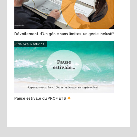
Dévoilement d’Un génie sans limites, un génie inclusif!
Nouveaux articles
Pause estivale du PROF ÉTS