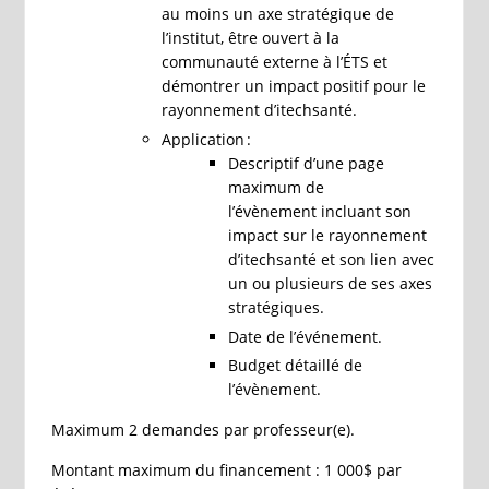
au moins un axe stratégique de
l’institut, être ouvert à la
communauté externe à l’ÉTS et
démontrer un impact positif pour le
rayonnement d’itechsanté.
Application :
Descriptif d’une page
maximum de
l’évènement incluant son
impact sur le rayonnement
d’itechsanté et son lien avec
un ou plusieurs de ses axes
stratégiques.
Date de l’événement.
Budget détaillé de
l’évènement.
Maximum 2 demandes par professeur(e).
Montant maximum du financement : 1 000$ par