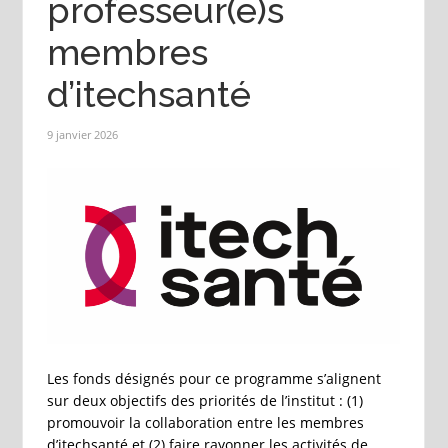
professeur(e)s
membres
d’itechsanté
9 janvier 2026
Les fonds désignés pour ce programme s’alignent
sur deux objectifs des priorités de l’institut : (1)
promouvoir la collaboration entre les membres
d’itechsanté et (2) faire rayonner les activités de