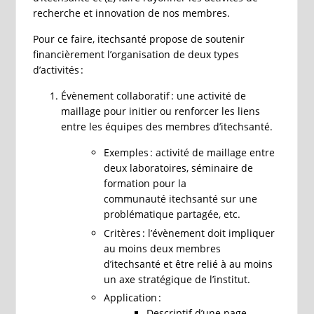
recherche et innovation de nos membres.
Pour ce faire, itechsanté propose de soutenir
financièrement l’organisation de deux types
d’activités :
Évènement collaboratif : une activité de
maillage pour initier ou renforcer les liens
entre les équipes des membres d’itechsanté.
Exemples : activité de maillage entre
deux laboratoires, séminaire de
formation pour la
communauté itechsanté sur une
problématique partagée, etc.
Critères : l’évènement doit impliquer
au moins deux membres
d’itechsanté et être relié à au moins
un axe stratégique de l’institut.
Application :
Descriptif d’une page