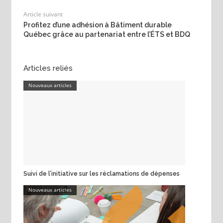
Article suivant
Profitez d’une adhésion à Bâtiment durable
Québec grâce au partenariat entre l’ÉTS et BDQ
Articles reliés
Nouveaux articles
Suivi de l’initiative sur les réclamations de dépenses
Nouveaux articles