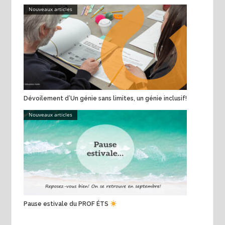
Nouveaux articles
Dévoilement d’Un génie sans limites, un génie inclusif!
Nouveaux articles
Pause estivale du PROF ÉTS