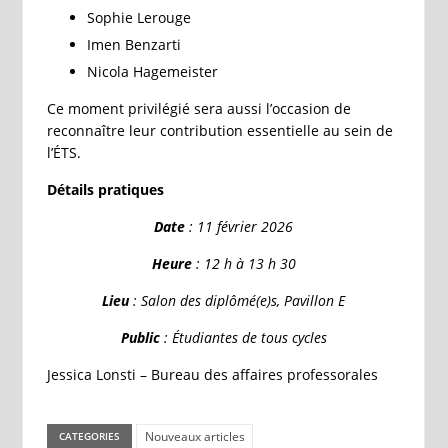
Sophie Lerouge
Imen Benzarti
Nicola Hagemeister
Ce moment privilégié sera aussi l’occasion de
reconnaître leur contribution essentielle au sein de
l’ÉTS.
Détails pratiques
Date
: 11 février 2026
Heure
: 12 h à 13 h 30
Lieu
: Salon des diplômé(e)s, Pavillon E
Public
: Étudiantes de tous cycles
Jessica Lonsti – Bureau des affaires professorales
Nouveaux articles
CATEGORIES