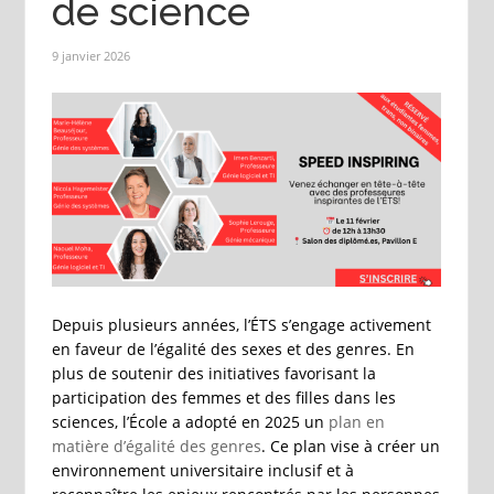
de science
9 janvier 2026
Depuis plusieurs années, l’ÉTS s’engage activement
en faveur de l’égalité des sexes et des genres. En
plus de soutenir des initiatives favorisant la
participation des femmes et des filles dans les
sciences, l’École a adopté en 2025 un
plan en
matière d’égalité des genres
. Ce plan vise à créer un
environnement universitaire inclusif et à