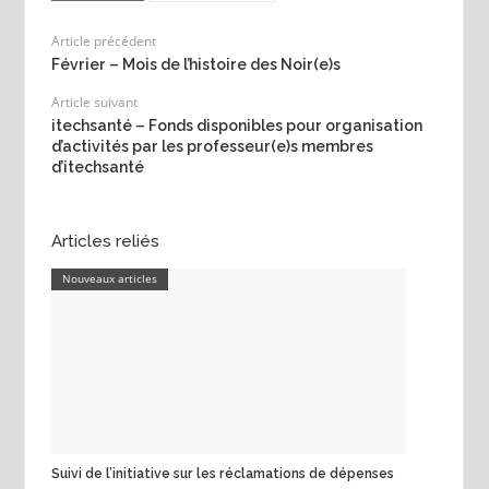
Article précédent
Février – Mois de l’histoire des Noir(e)s
Article suivant
itechsanté – Fonds disponibles pour organisation
d’activités par les professeur(e)s membres
d’itechsanté
Articles reliés
Nouveaux articles
Suivi de l’initiative sur les réclamations de dépenses