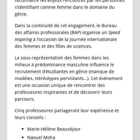
reconnaître les enjeux rencontrés par les personnes
s’identifiant comme femme dans le domaine du
génie.
Dans la continuité de cet engagement, le Bureau
des affaires professorales (BAP) organise un
Speed
Inspiring
à l’occasion de la Journée internationale
des femmes et des filles de sciences.
La sous-représentation des femmes dans les
milieux à prédominance masculine influence le
recrutement d’étudiantes en génie (manque de
modèles, stéréotypes persistants…). Cet événement
est une occasion unique de rencontrer des
professeures inspirantes et de découvrir leurs
parcours.
Cinq professeures partageront leur expérience et
leurs conseils :
Marie-Hélène Beauséjour
Naouel Moha