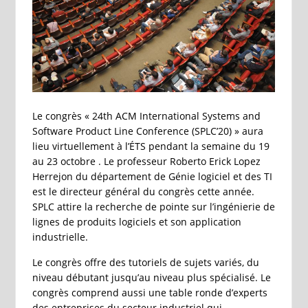
Le congrès « 24th ACM International Systems and
Software Product Line Conference (SPLC’20) » aura
lieu virtuellement à l’ÉTS pendant la semaine du 19
au 23 octobre . Le professeur Roberto Erick Lopez
Herrejon du département de Génie logiciel et des TI
est le directeur général du congrès cette année.
SPLC attire la recherche de pointe sur l’ingénierie de
lignes de produits logiciels et son application
industrielle.
Le congrès offre des tutoriels de sujets variés, du
niveau débutant jusqu’au niveau plus spécialisé. Le
congrès comprend aussi une table ronde d’experts
des entreprises du secteur industriel qui