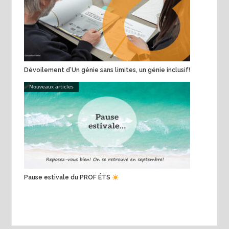
Dévoilement d’Un génie sans limites, un génie inclusif!
Nouveaux articles
Pause estivale du PROF ÉTS