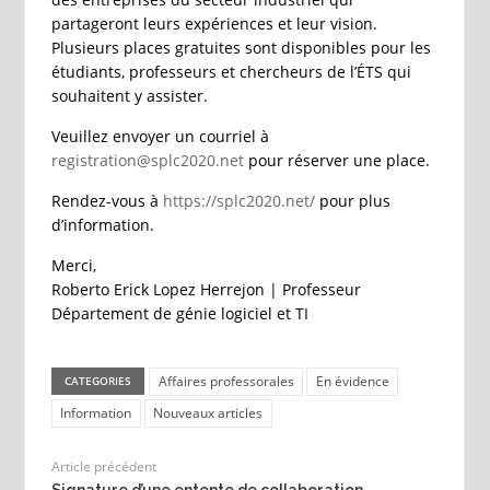
partageront leurs expériences et leur vision.
Plusieurs places gratuites sont disponibles pour les
étudiants, professeurs et chercheurs de l’ÉTS qui
souhaitent y assister.
Veuillez envoyer un courriel à
registration@splc2020.net
pour réserver une place.
Rendez-vous à
https://splc2020.net/
pour plus
d’information.
Merci,
Roberto Erick Lopez Herrejon | Professeur
Département de génie logiciel et TI
Affaires professorales
En évidence
CATEGORIES
Information
Nouveaux articles
Article précédent