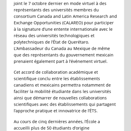
joint le 7 octobre dernier en mode virtuel à des
représentants des universités membres du
consortium Canada and Latin America Research and
Exchange Opportunities (CALAREO) pour participer
à la signature d’une entente internationale avec le
réseau des universités technologiques et
polytechniques de l’État de Querétaro.
L’Ambassadeur du Canada au Mexique de même
que des représentants du gouvernement mexicain
prenaient également part à l’événement virtuel.
Cet accord de collaboration académique et
scientifique conclu entre les établissements
canadiens et mexicains permettra notamment de
faciliter la mobilité étudiante dans les universités
ainsi que démarrer de nouvelles collaborations
scientifiques avec des établissements qui partagent
l’approche pratique et innovatrice de l’ÉTS.
Au cours de cinq dernières années, l’École a
accueilli plus de 50 étudiants d’origine