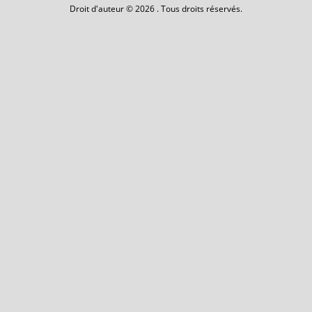
Droit d'auteur © 2026 . Tous droits réservés.