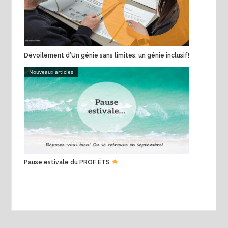
Dévoilement d’Un génie sans limites, un génie inclusif!
Nouveaux articles
Pause estivale du PROF ÉTS