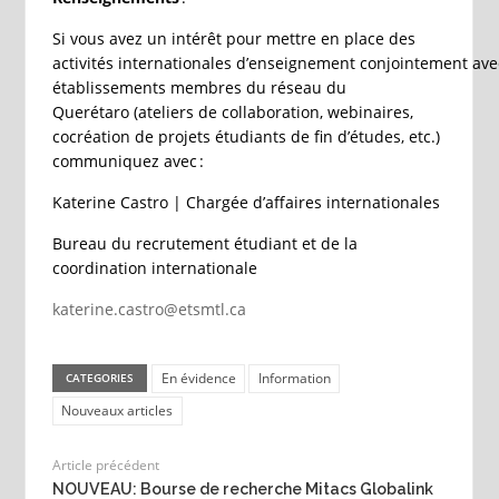
Si vous avez un intérêt pour mettre en place des
activités internationales d’enseignement conjointement ave
établissements membres du réseau du
Querétaro (ateliers de collaboration, webinaires,
cocréation de projets étudiants de fin d’études, etc.)
communiquez avec :
Katerine Castro | Chargée d’affaires internationales
Bureau du recrutement étudiant et de la
coordination internationale
katerine.castro@etsmtl.ca
En évidence
Information
CATEGORIES
Nouveaux articles
Article précédent
NOUVEAU: Bourse de recherche Mitacs Globalink