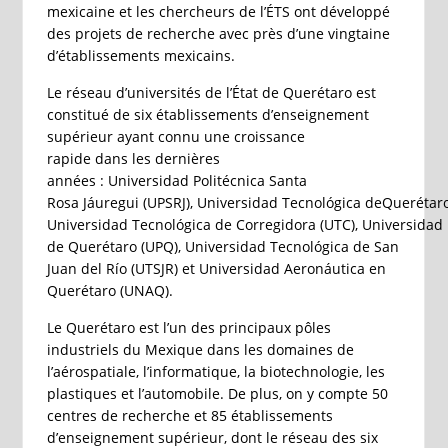
mexicaine et les chercheurs de l’ÉTS ont développé
des projets de recherche avec près d’une vingtaine
d’établissements mexicains.
Le réseau d’universités de l’État de Querétaro est
constitué de six établissements d’enseignement
supérieur ayant connu une croissance
rapide dans les dernières
années : Universidad Politécnica Santa
Rosa Jáuregui (UPSRJ), Universidad Tecnológica deQuerétar
Universidad Tecnológica de Corregidora (UTC), Universidad 
de Querétaro (UPQ), Universidad Tecnológica de San
Juan del Río (UTSJR) et Universidad Aeronáutica en
Querétaro (UNAQ).
Le Querétaro est l’un des principaux pôles
industriels du Mexique dans les domaines de
l’aérospatiale, l’informatique, la biotechnologie, les
plastiques et l’automobile. De plus, on y compte 50
centres de recherche et 85 établissements
d’enseignement supérieur, dont le réseau des six