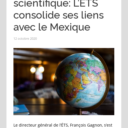
scientifique: L’ÉTS
consolide ses liens
avec le Mexique
12 octobre 2020
Le directeur général de l’ÉTS, François Gagnon, s’est