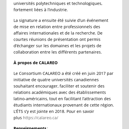
universités polytechniques et technologiques,
fortement liées à l’industrie.
La signature a ensuite été suivie d’un événement
de mise en relation entre professionnels des
affaires internationales et de la recherche. De
courtes réunions de présentation ont permis
d’échanger sur les domaines et les projets de
collaboration entre les différents partenaires.
À propos de CALAREO
Le Consortium CALAREO a été créé en juin 2017 par
initiative de quatre universités canadiennes
souhaitant encourager, faciliter et soutenir des
relations académiques avec des établissements
latino-américains, tout en facilitant l’attraction des
étudiants internationaux provenant de cette région.
L’ÉTS s’y est jointe en 2018. Pour en savoir
plus
https://calareo.ca/
Renseignements
: