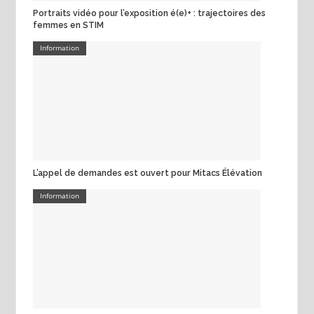
Portraits vidéo pour l’exposition é(e)+ : trajectoires des
femmes en STIM
Information
L’appel de demandes est ouvert pour Mitacs Élévation
Information