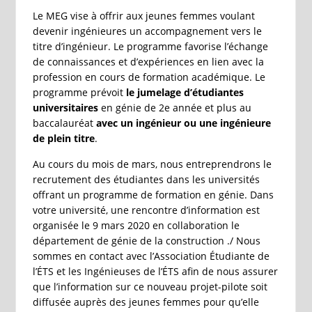
Le MEG vise à offrir aux jeunes femmes voulant
devenir ingénieures un accompagnement vers le
titre d’ingénieur. Le programme favorise l’échange
de connaissances et d’expériences en lien avec la
profession en cours de formation académique. Le
programme prévoit
le jumelage d’étudiantes
universitaires
en génie de 2e année et plus au
baccalauréat
avec un ingénieur ou une ingénieure
de plein titre
.
Au cours du mois de mars, nous entreprendrons le
recrutement des étudiantes dans les universités
offrant un programme de formation en génie. Dans
votre université, une rencontre d’information est
organisée le 9 mars 2020 en collaboration le
département de génie de la construction ./ Nous
sommes en contact avec l’Association Étudiante de
l’ÉTS et les Ingénieuses de l’ÉTS afin de nous assurer
que l’information sur ce nouveau projet-pilote soit
diffusée auprès des jeunes femmes pour qu’elle