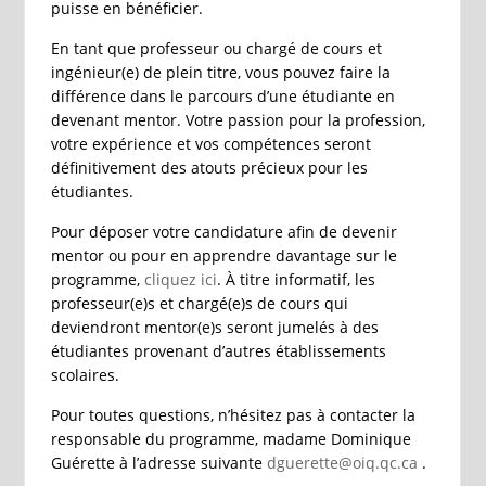
puisse en bénéficier.
En tant que professeur ou chargé de cours et
ingénieur(e) de plein titre, vous pouvez faire la
différence dans le parcours d’une étudiante en
devenant mentor. Votre passion pour la profession,
votre expérience et vos compétences seront
définitivement des atouts précieux pour les
étudiantes.
Pour déposer votre candidature afin de devenir
mentor ou pour en apprendre davantage sur le
programme,
cliquez ici
. À titre informatif, les
professeur(e)s et chargé(e)s de cours qui
deviendront mentor(e)s seront jumelés à des
étudiantes provenant d’autres établissements
scolaires.
Pour toutes questions, n’hésitez pas à contacter la
responsable du programme, madame Dominique
Guérette à l’adresse suivante
dguerette@oiq.qc.ca
.