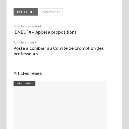
Information
CATEGORIES
Article précédent
IDNEUF5 – Appel à propositions
Article suivant
Poste à combler au Comité de promotion des
professeurs
Articles reliés
Information