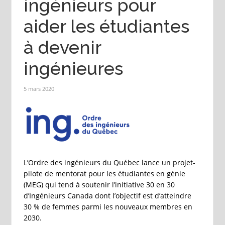
ingénieurs pour
aider les étudiantes
à devenir
ingénieures
5 mars 2020
L’Ordre des ingénieurs du Québec lance un projet-
pilote de mentorat pour les étudiantes en génie
(MEG) qui tend à soutenir l’initiative 30 en 30
d’Ingénieurs Canada dont l’objectif est d’atteindre
30 % de femmes parmi les nouveaux membres en
2030.